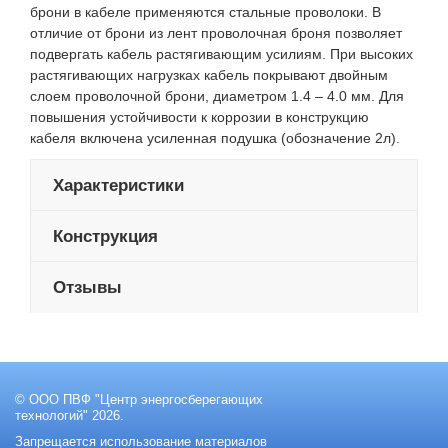
брони в кабеле применяются стальные проволоки. В
отличие от брони из лент проволочная броня позволяет
подвергать кабель растягивающим усилиям. При высоких
растягивающих нагрузках кабель покрывают двойным
слоем проволочной брони, диаметром 1.4 – 4.0 мм. Для
повышения устойчивости к коррозии в конструкцию
кабеля включена усиленная подушка (обозначение 2л).
Характеристики
Конструкция
Отзывы
© ООО ПВФ "Центр энергосберегающих
технологий" 2026.
Запрещается использование материалов