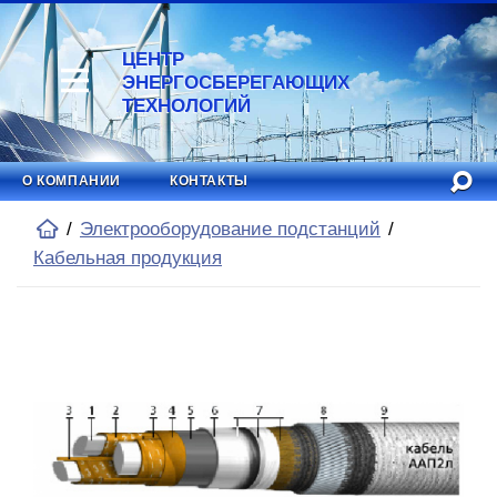
ЦЕНТР
ЭНЕРГОСБЕРЕГАЮЩИХ
ТЕХНОЛОГИЙ
О КОМПАНИИ
КОНТАКТЫ
Электрооборудование подстанций
Кабельная продукция