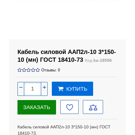
Кабель силовой ААП2л-10 3*150-
10 (мн) ГОСТ 18410-73
Код
ka-18506
Отзывы: 0
−
+
КУПИТЬ
ЗАКАЗАТЬ
Кабель силовой ААП2л-10 3*150-10 (мн) ГОСТ
18410-73.