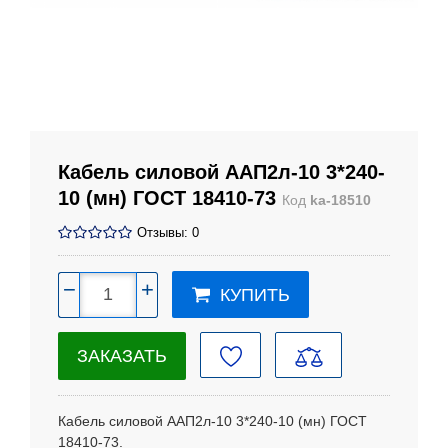
Кабель силовой ААП2л-10 3*240-
10 (мн) ГОСТ 18410-73
Код
ka-18510
Отзывы: 0
−
+
КУПИТЬ
ЗАКАЗАТЬ
Кабель силовой ААП2л-10 3*240-10 (мн) ГОСТ
18410-73.