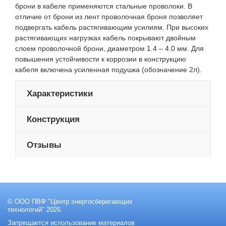
брони в кабеле применяются стальные проволоки. В
отличие от брони из лент проволочная броня позволяет
подвергать кабель растягивающим усилиям. При высоких
растягивающих нагрузках кабель покрывают двойным
слоем проволочной брони, диаметром 1.4 – 4.0 мм. Для
повышения устойчивости к коррозии в конструкцию
кабеля включена усиленная подушка (обозначение 2л).
Характеристики
Конструкция
Отзывы
© ООО ПВФ "Центр энергосберегающих
технологий" 2026.
Запрещается использование материалов