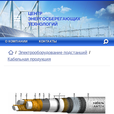
ЦЕНТР
ЭНЕРГОСБЕРЕГАЮЩИХ
ТЕХНОЛОГИЙ
О КОМПАНИИ
КОНТАКТЫ
Электрооборудование подстанций
Кабельная продукция