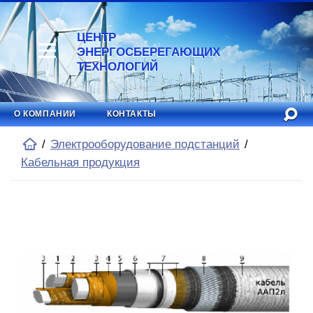
ЦЕНТР
ЭНЕРГОСБЕРЕГАЮЩИХ
ТЕХНОЛОГИЙ
О КОМПАНИИ
КОНТАКТЫ
Электрооборудование подстанций
Кабельная продукция