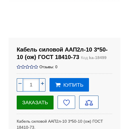
Кабель силовой ААП2л-10 3*50-
10 (ож) ГОСТ 18410-73
Код
ka-18499
Отзывы: 0
−
+
КУПИТЬ
ЗАКАЗАТЬ
Кабель силовой ААП2л-10 3*50-10 (ож) ГОСТ
18410-73.