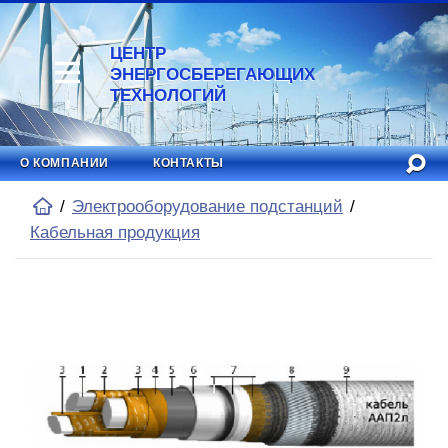
ЦЕНТР
ЭНЕРГОСБЕРЕГАЮЩИХ
ТЕХНОЛОГИЙ
О КОМПАНИИ
КОНТАКТЫ
Электрооборудование подстанций
Кабельная продукция