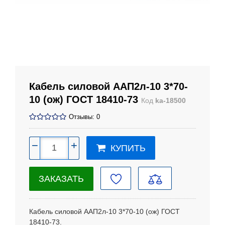
Кабель силовой ААП2л-10 3*70-
10 (ож) ГОСТ 18410-73
Код
ka-18500
Отзывы: 0
−
+
КУПИТЬ
ЗАКАЗАТЬ
Кабель силовой ААП2л-10 3*70-10 (ож) ГОСТ
18410-73.