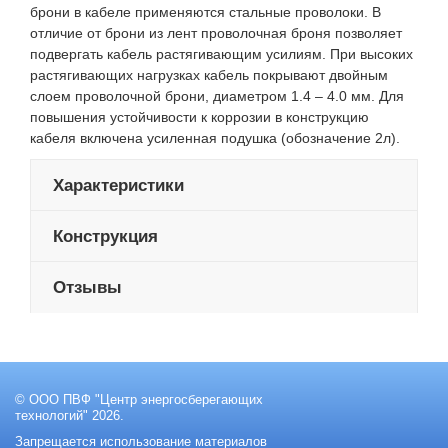
брони в кабеле применяются стальные проволоки. В
отличие от брони из лент проволочная броня позволяет
подвергать кабель растягивающим усилиям. При высоких
растягивающих нагрузках кабель покрывают двойным
слоем проволочной брони, диаметром 1.4 – 4.0 мм. Для
повышения устойчивости к коррозии в конструкцию
кабеля включена усиленная подушка (обозначение 2л).
Характеристики
Конструкция
Отзывы
© ООО ПВФ "Центр энергосберегающих
технологий" 2026.
Запрещается использование материалов