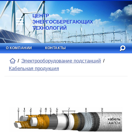
ЦЕНТР
ЭНЕРГОСБЕРЕГАЮЩИХ
ТЕХНОЛОГИЙ
О КОМПАНИИ
КОНТАКТЫ
Электрооборудование подстанций
Кабельная продукция