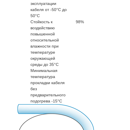
эксплуатации
кабеля от -50°С до
50°С
Стойкость к
98%
воздействию
повышенной
относительной
влажности при
температуре
окружающей
среды до 35°C
Минимальная
температура
прокладки кабеля
без
предварительного
подогрева -15°С