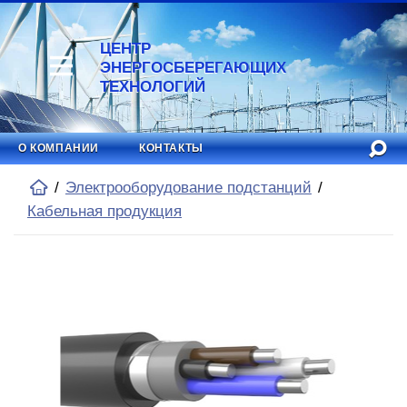
ЦЕНТР
ЭНЕРГОСБЕРЕГАЮЩИХ
ТЕХНОЛОГИЙ
О КОМПАНИИ
КОНТАКТЫ
Электрооборудование подстанций
Кабельная продукция