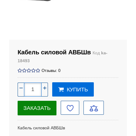
Кабель силовой АВБШв
Код
ka-
18493
Отзывы: 0
−
+
КУПИТЬ
ЗАКАЗАТЬ
Кабель силовой АВБШв