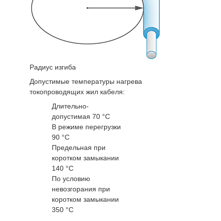
Радиус изгиба
Допустимые температуры нагрева
токопроводящих жил кабеля:
Длительно-
допустимая 70 °С
В режиме перегрузки
90 °С
Предельная при
коротком замыкании
140 °С
По условию
невозгорания при
коротком замыкании
350 °С