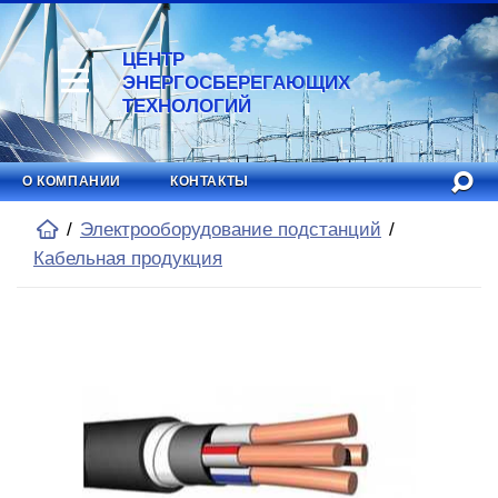
ЦЕНТР
ЭНЕРГОСБЕРЕГАЮЩИХ
ТЕХНОЛОГИЙ
О КОМПАНИИ
КОНТАКТЫ
Электрооборудование подстанций
Кабельная продукция