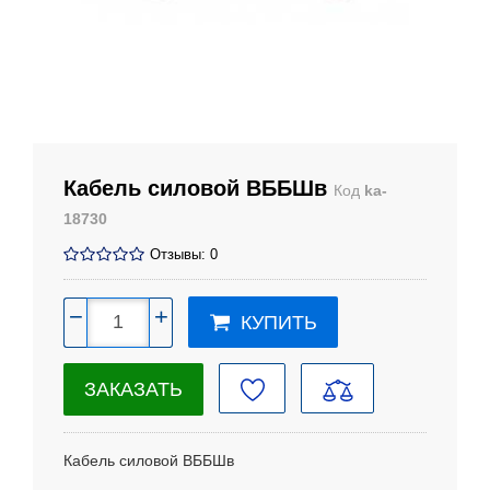
Кабель силовой ВББШв
Код
ka-
18730
Отзывы: 0
−
+
КУПИТЬ
ЗАКАЗАТЬ
Кабель силовой ВББШв