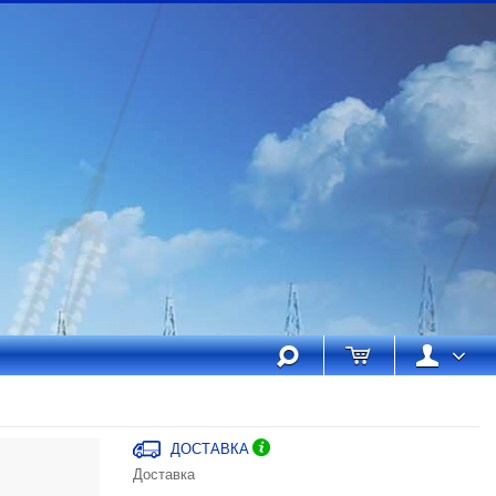
ДОСТАВКА
Доставка