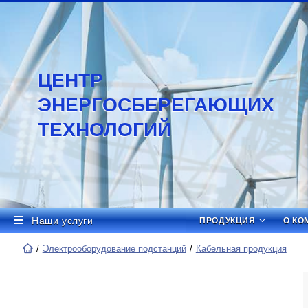
ЦЕНТР
ЭНЕРГОСБЕРЕГАЮЩИХ
ТЕХНОЛОГИЙ
Наши услуги
ПРОДУКЦИЯ
О КО
Электрооборудование подстанций
Кабельная продукция