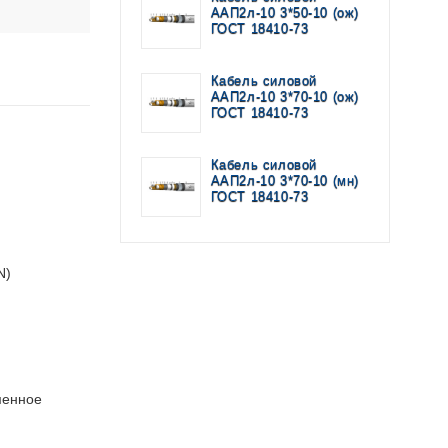
ААП2л-10 3*50-10 (ож)
ГОСТ 18410-73
Кабель силовой
ААП2л-10 3*70-10 (ож)
ГОСТ 18410-73
Кабель силовой
ААП2л-10 3*70-10 (мн)
ГОСТ 18410-73
N)
менное