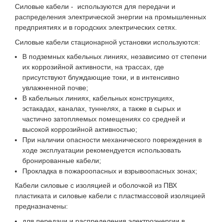
Силовые кабели - используются для передачи и
распределения электрической энергии на промышленных
предприятиях и в городских электрических сетях.
Силовые кабели стационарной установки используются:
В подземных кабельных линиях, независимо от степени
их коррозийной активности, на трассах, где
присутствуют блуждающие токи, и в интенсивно
увлажненной почве;
В кабельных линиях, кабельных конструкциях,
эстакадах, каналах, туннелях, а также в сырых и
частично затопляемых помещениях со средней и
высокой коррозийной активностью;
При наличии опасности механического повреждения в
ходе эксплуатации рекомендуется использовать
бронированные кабели;
Прокладка в пожароопасных и взрывоопасных зонах;
Кабели силовые с изоляцией и оболочкой из ПВХ
пластиката и силовые кабели с пластмассовой изоляцией
предназначены:
для передачи и распределения электроэнергии в