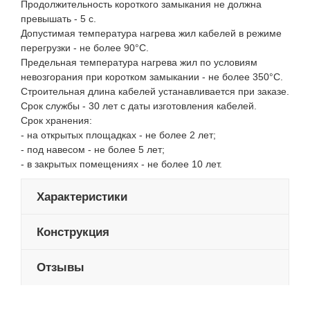
Продолжительность короткого замыкания не должна
превышать - 5 с.
Допустимая температура нагрева жил кабелей в режиме
перегрузки - не более 90°С.
Предельная температура нагрева жил по условиям
невозгорания при коротком замыкании - не более 350°С.
Строительная длина кабелей устанавливается при заказе.
Срок службы - 30 лет с даты изготовления кабелей.
Срок хранения:
- на открытых площадках - не более 2 лет;
- под навесом - не более 5 лет;
- в закрытых помещениях - не более 10 лет.
Характеристики
Конструкция
Отзывы