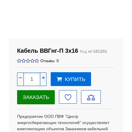
Кабель ВВГнг-П 3х16
Код
el-181201
Отзывы: 0
−
+
КУПИТЬ
ЗАКАЗАТЬ
Предприятие ООО ПВФ "Центр
энергосберегающих технологий" осуществляет
комплектацию объектов Заказчиков кабельной