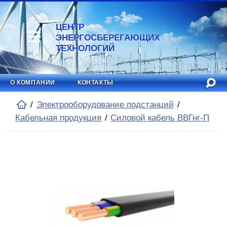
ЦЕНТР
ЭНЕРГОСБЕРЕГАЮЩИХ
ТЕХНОЛОГИЙ
О КОМПАНИИ
КОНТАКТЫ
Электрооборудование подстанций
Кабельная продукция
Силовой кабель ВВГнг-П