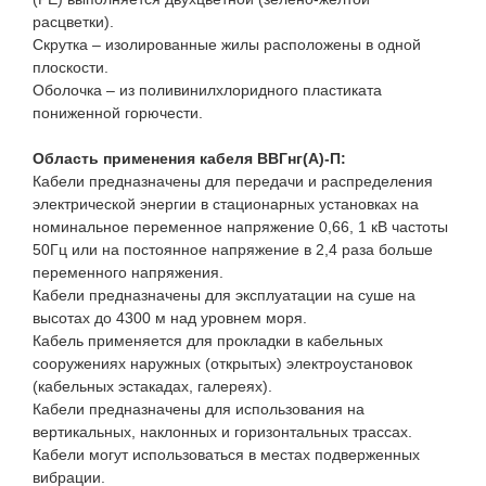
расцветки).
Скрутка – изолированные жилы расположены в одной
плоскости.
Оболочка – из поливинилхлоридного пластиката
пониженной горючести.
Область применения кабеля ВВГнг(A)-П:
Кабели предназначены для передачи и распределения
электрической энергии в стационарных установках на
номинальное переменное напряжение 0,66, 1 кВ частоты
50Гц или на постоянное напряжение в 2,4 раза больше
переменного напряжения.
Кабели предназначены для эксплуатации на суше на
высотах до 4300 м над уровнем моря.
Кабель применяется для прокладки в кабельных
сооружениях наружных (открытых) электроустановок
(кабельных эстакадах, галереях).
Кабели предназначены для использования на
вертикальных, наклонных и горизонтальных трассах.
Кабели могут использоваться в местах подверженных
вибрации.