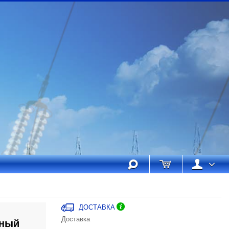
ДОСТАВКА
Доставка
ьный