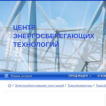
ЦЕНТР
ЭНЕРГОСБЕРЕГАЮЩИХ
ТЕХНОЛОГИЙ
Наши услуги
ПРОДУКЦИЯ
О КО
Электрооборудование подстанций
Трансформаторы
Трансф