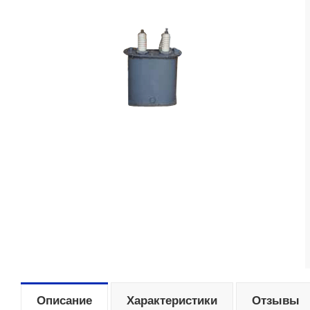
Описание
Характеристики
Отзывы