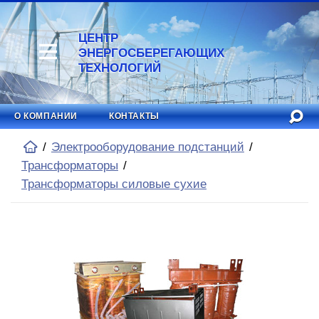
ЦЕНТР
ЭНЕРГОСБЕРЕГАЮЩИХ
ТЕХНОЛОГИЙ
О КОМПАНИИ
КОНТАКТЫ
Электрооборудование подстанций
Трансформаторы
Трансформаторы силовые сухие