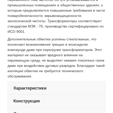
промышленных помещениях и общественных зданиях, к
которым предъявляются повышенные требования в части
пожаробезопасности, взрывозащищенности,
экологической чистоты. Трансформаторы соответствуют
стандартам МЭК - 76, производство сертифицировано по
ИСО 9001.
Дополнительные обмотки усилены стеклотканью, что
исключает возникновение трещин в эпоксидном
компаунде даже при перегрузке трансформаторов. Этот
материал не оказывает вредного влияния на
окружающую среду, не выделяет никаких токсичных газов
даже при воздействии дуговых разрядов. Благодаря такой
изоляции обмотки не требуется технического
обслуживания.
Характеристики
Конструкция