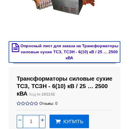
Опросный лист для заказа на Трансформаторы
силовые сухие ТСЗ, ТСЗН - 6(10) кВ / 25 … 2500
кВА
Трансформаторы силовые сухие
ТСЗ, ТСЗН - 6(10) кВ / 25 … 2500
кВА
Код
tr-181142
Отзывы: 0
−
+
КУПИТЬ