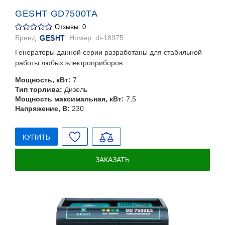
GESHT GD7500TA
Отзывы: 0
Бренд:
GESHT
Номер:
di-18975
Генераторы данной серии разработаны для стабильной
работы любых электроприборов.
Мощность, кВт:
7
Тип торлива:
Дизель
Мощность максимальная, кВт:
7,5
Напряжение, В:
230
КУПИТЬ
ЗАКАЗАТЬ