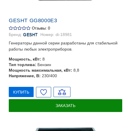
GESHT GG8000E3
Отзывы: 0
Бренд:
GESHT
Номер:
di-18981
Генераторы данной серии разработаны для стабильной
работы любых электроприборов.
Мощность, кВт:
8
Тип торлива:
Бензин
Мощность максимальная, кВт:
8,8
Напряжение, В:
230/400
КУПИТЬ
ЗАКАЗАТЬ