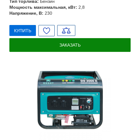
Тип торлива:
Бензин
Мощность максимальная, кВт:
2,8
Напряжение, В:
230
КУПИТЬ
ЗАКАЗАТЬ