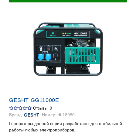
GESHT GG11000Е
Отзывы: 0
Бренд:
GESHT
Номер:
di-18980
Генераторы данной серии разработаны для стабильной
работы любых электроприборов.