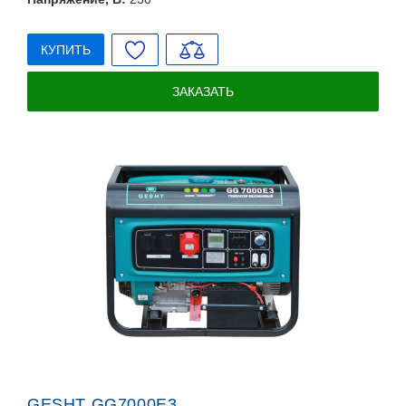
КУПИТЬ
ЗАКАЗАТЬ
GESHT GG7000E3