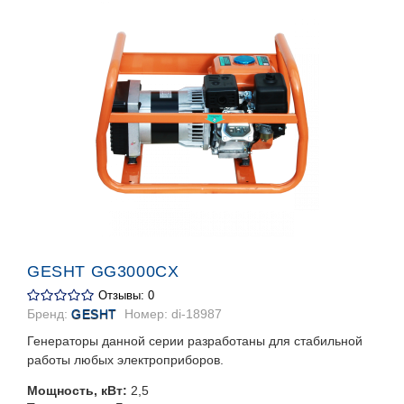
GESHT GG3000CX
Отзывы: 0
Бренд:
GESHT
Номер:
di-18987
Генераторы данной серии разработаны для стабильной
работы любых электроприборов.
Мощность, кВт:
2,5