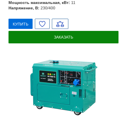
Мощность максимальная, кВт:
11
Напряжение, В:
230/400
КУПИТЬ
ЗАКАЗАТЬ