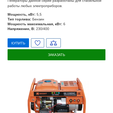
Генераторы данной серии разработаны для стабильной
работы любых электроприборов.
Мощность, кВт:
5,5
Тип торлива:
Бензин
Мощность максимальная, кВт:
6
Напряжение, В:
230/400
КУПИТЬ
ЗАКАЗАТЬ