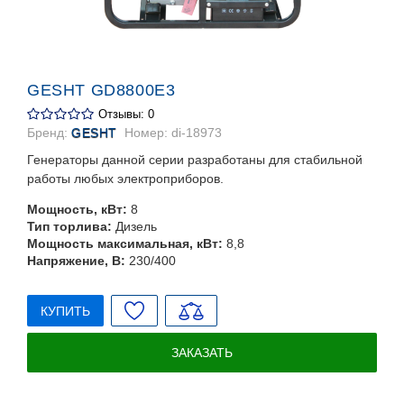
GESHT GD8800E3
Отзывы: 0
Бренд:
GESHT
Номер:
di-18973
Генераторы данной серии разработаны для стабильной
работы любых электроприборов.
Мощность, кВт:
8
Тип торлива:
Дизель
Мощность максимальная, кВт:
8,8
Напряжение, В:
230/400
КУПИТЬ
ЗАКАЗАТЬ