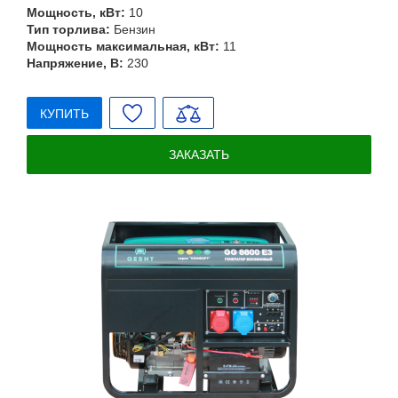
Мощность, кВт:
10
Тип торлива:
Бензин
Мощность максимальная, кВт:
11
Напряжение, В:
230
КУПИТЬ
ЗАКАЗАТЬ