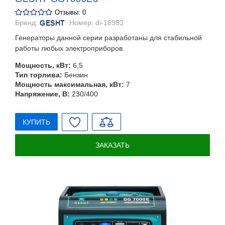
Отзывы: 0
Бренд:
GESHT
Номер:
di-18983
Генераторы данной серии разработаны для стабильной
работы любых электроприборов.
Мощность, кВт:
6,5
Тип торлива:
Бензин
Мощность максимальная, кВт:
7
Напряжение, В:
230/400
КУПИТЬ
ЗАКАЗАТЬ