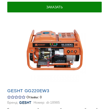
ЗАКАЗАТЬ
GESHT GG220EW3
Отзывы: 0
Бренд:
GESHT
Номер:
di-18985