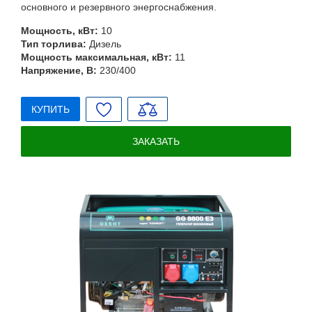
основного и резервного энергоснабжения.
Мощность, кВт:
10
Тип торлива:
Дизель
Мощность максимальная, кВт:
11
Напряжение, В:
230/400
КУПИТЬ
ЗАКАЗАТЬ