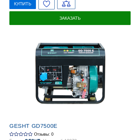
КУПИТЬ
ЗАКАЗАТЬ
GESHT GD7500E
Отзывы: 0