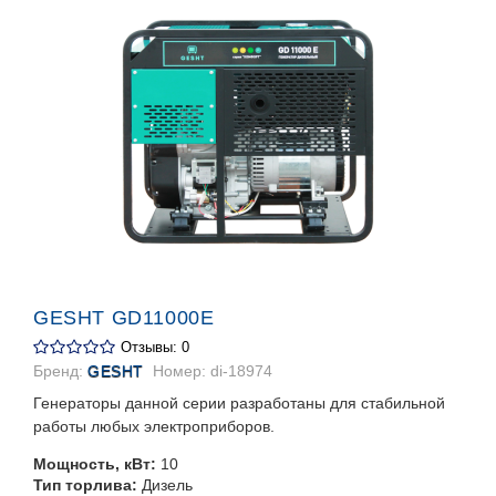
GESHT GD11000E
Отзывы: 0
Бренд:
GESHT
Номер:
di-18974
Генераторы данной серии разработаны для стабильной
работы любых электроприборов.
Мощность, кВт:
10
Тип торлива:
Дизель