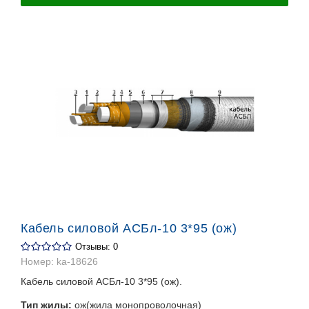
Кабель силовой АСБл-10 3*95 (ож)
Отзывы: 0
Номер:
ka-18626
Кабель силовой АСБл-10 3*95 (ож).
Тип жилы:
ож(жила монопроволочная)