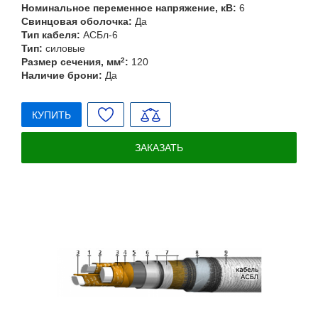
Номинальное переменное напряжение, кВ:
6
Свинцовая оболочка:
Да
Тип кабеля:
АСБл-6
Тип:
силовые
Размер сечения, мм
2
:
120
Наличие брони:
Да
КУПИТЬ
ЗАКАЗАТЬ