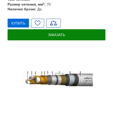
Размер сечения, мм
2
:
70
Наличие брони:
Да
КУПИТЬ
ЗАКАЗАТЬ