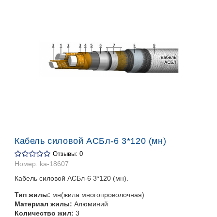
Кабель силовой АСБл-6 3*120 (мн)
Отзывы: 0
Номер:
ka-18607
Кабель силовой АСБл-6 3*120 (мн).
Тип жилы:
мн(жила многопроволочная)
Материал жилы:
Алюминий
Количество жил:
3