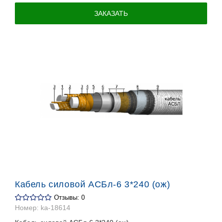
ЗАКАЗАТЬ
Кабель силовой АСБл-6 3*240 (ож)
Отзывы: 0
Номер:
ka-18614