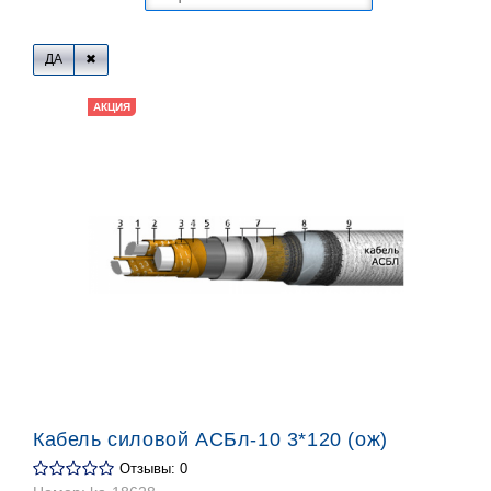
ДА
АКЦИЯ
Кабель силовой АСБл-10 3*120 (ож)
Отзывы: 0