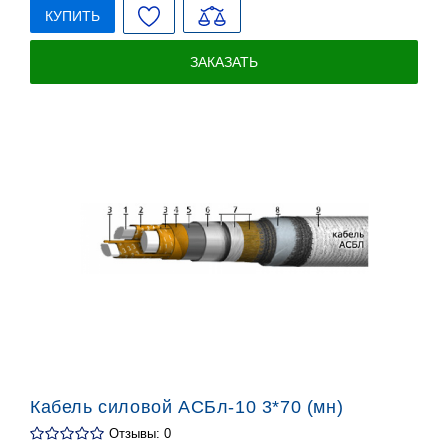
КУПИТЬ
ЗАКАЗАТЬ
Кабель силовой АСБл-10 3*70 (мн)
Отзывы: 0