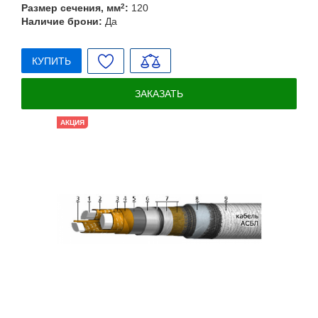
Размер сечения, мм
2
:
120
Наличие брони:
Да
КУПИТЬ
ЗАКАЗАТЬ
АКЦИЯ