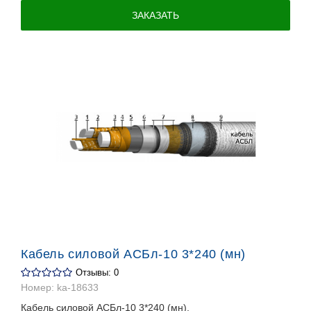
ЗАКАЗАТЬ
Кабель силовой АСБл-10 3*240 (мн)
Отзывы: 0
Номер:
ka-18633
Кабель силовой АСБл-10 3*240 (мн).