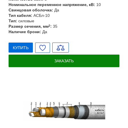
Номинальное переменное напряжение, кВ:
10
Свинцовая оболочка:
Да
Тип кабеля:
АСБл-10
Тип:
силовые
Размер сечения, мм
2
:
35
Наличие брони:
Да
КУПИТЬ
ЗАКАЗАТЬ