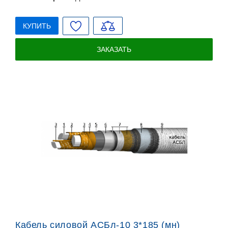
КУПИТЬ
ЗАКАЗАТЬ
Кабель силовой АСБл-10 3*185 (мн)