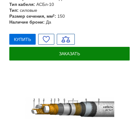
Тип кабеля:
АСБл-10
Тип:
силовые
Размер сечения, мм
2
:
150
Наличие брони:
Да
КУПИТЬ
ЗАКАЗАТЬ