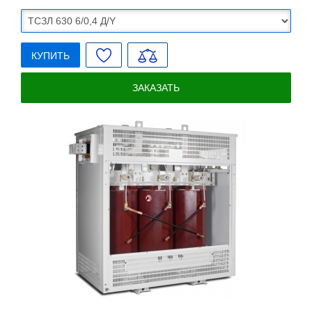
КУПИТЬ
ЗАКАЗАТЬ