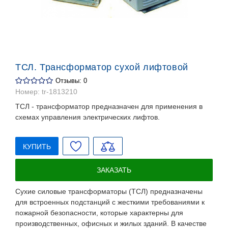
ТСЛ. Трансформатор сухой лифтовой
Отзывы: 0
Номер:
tr-1813210
ТСЛ - трансформатор предназначен для применения в
схемах управления электрических лифтов.
КУПИТЬ
ЗАКАЗАТЬ
Сухие силовые трансформаторы (ТСЛ) предназначены
для встроенных подстанций с жесткими требованиями к
пожарной безопасности, которые характерны для
производственных, офисных и жилых зданий. В качестве