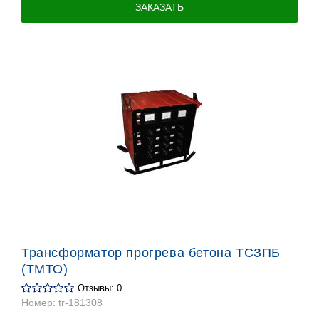
ЗАКАЗАТЬ
Трансформатор прогрева бетона ТСЗПБ
(ТМТО)
Отзывы: 0
Номер:
tr-181308