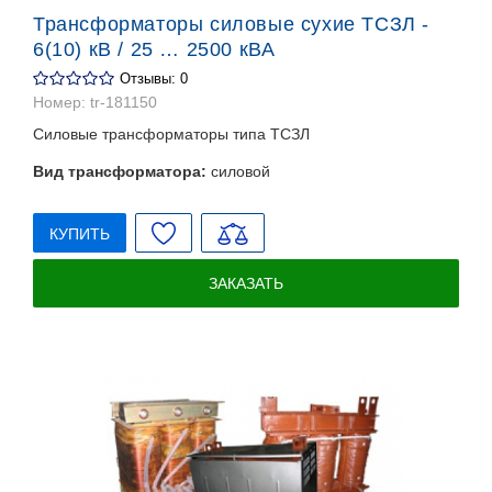
Трансформаторы силовые сухие ТСЗЛ -
6(10) кВ / 25 … 2500 кВА
Отзывы: 0
Номер:
tr-181150
Силовые трансформаторы типа ТСЗЛ
Вид трансформатора:
силовой
КУПИТЬ
ЗАКАЗАТЬ