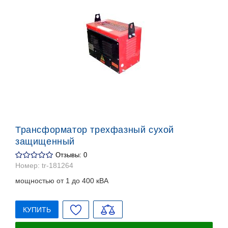
Трансформатор трехфазный сухой
защищенный
Отзывы: 0
Номер:
tr-181264
мощностью от 1 до 400 кВА
КУПИТЬ