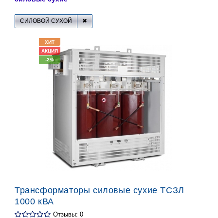
СИЛОВОЙ СУХОЙ
ХИТ
АКЦИЯ
-2%
Трансформаторы силовые сухие ТСЗЛ
1000 кВА
Отзывы: 0