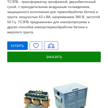
ТСЗПБ - трансформатор трехфазный, двухобмоточный
сухой, с принудительным воздушным охлаждением,
защищенного исполнения для термообработки бетона и
грунта, мощностью 63 к ВА, напряжением 380 В, частотой
50 Гц. ТСЗПБ предназначен для электропрогрева и
других способов электротермообработки бетона и
мерзлого грунта.
КУПИТЬ
ЗАКАЗАТЬ