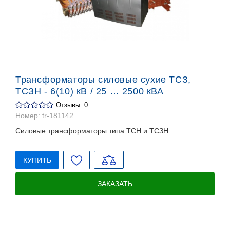
Трансформаторы силовые сухие ТСЗ,
ТСЗН - 6(10) кВ / 25 … 2500 кВА
Отзывы: 0
Номер:
tr-181142
Силовые трансформаторы типа ТСН и ТСЗН
КУПИТЬ
ЗАКАЗАТЬ