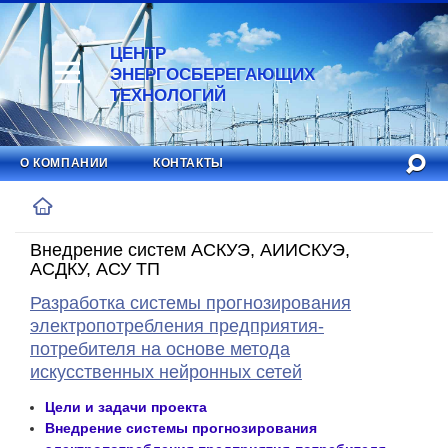
ЦЕНТР
ЭНЕРГОСБЕРЕГАЮЩИХ
ТЕХНОЛОГИЙ
О КОМПАНИИ
КОНТАКТЫ
Внедрение систем АСКУЭ, АИИСКУЭ,
АСДКУ, АСУ ТП
Разработка системы прогнозирования
электропотребления предприятия-
потребителя на основе метода
искусственных нейронных сетей
Цели и задачи проекта
Внедрение системы прогнозирования