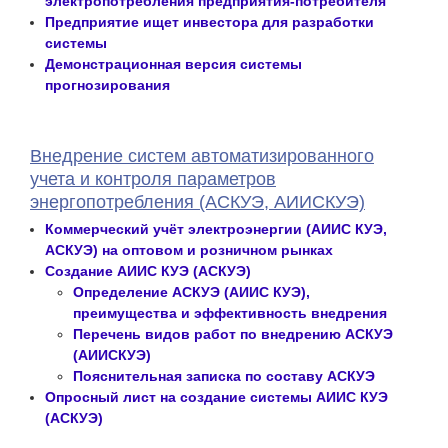
электропотребления предприятия-потребителя
Предприятие ищет инвестора для разработки
системы
Демонстрационная версия системы
прогнозирования
Внедрение систем автоматизированного
учета и контроля параметров
энергопотребления (АСКУЭ, АИИСКУЭ)
Коммерческий учёт электроэнергии (АИИС КУЭ,
АСКУЭ) на оптовом и розничном рынках
Создание АИИС КУЭ (АСКУЭ)
Определение АСКУЭ (АИИС КУЭ),
преимущества и эффективность внедрения
Перечень видов работ по внедрению АСКУЭ
(АИИСКУЭ)
Пояснительная записка по составу АСКУЭ
Опросный лист на создание системы АИИС КУЭ
(АСКУЭ)