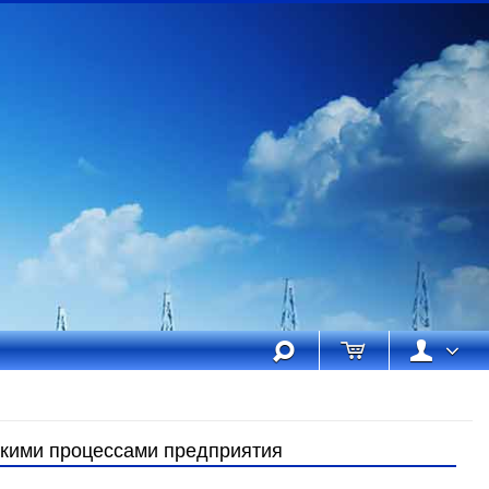
скими процессами предприятия