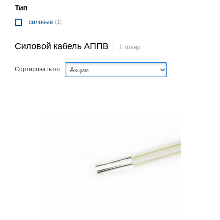
Тип
силовые
(1)
Силовой кабель АППВ
1 товар
Сортировать по