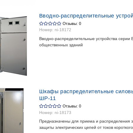
Вводно-распределительные устро
Отзывы: 0
Номер:
ni-18172
Вводно-распределительные устройства серии 
общественных зданий
Шкафы распределительные силов
ШР-11
Отзывы: 0
Номер:
ni-18173
Предназначены для приема и распределения э
защиты электрических цепей от токов коротког