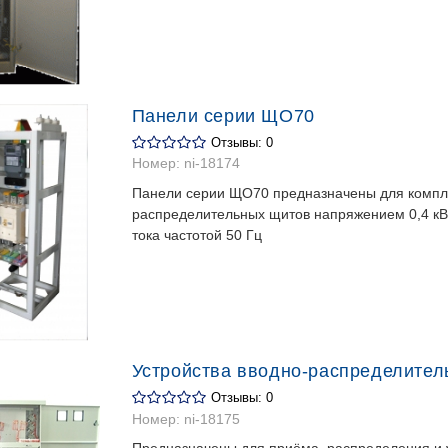
Панели серии ЩО70
Отзывы: 0
Номер:
ni-18174
Панели серии ЩО70 предназначены для компл
распределительных щитов напряжением 0,4 кВ
тока частотой 50 Гц
Устройства вводно-распределите
Отзывы: 0
Номер:
ni-18175