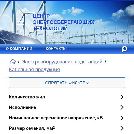
ЦЕНТР
ЭНЕРГОСБЕРЕГАЮЩИХ
ТЕХНОЛОГИЙ
О КОМПАНИИ
КОНТАКТЫ
Электрооборудование подстанций
Кабельная продукция
СПРЯТАТЬ ФИЛЬТР
Количество жил
Исполнение
Номинальное переменное напряжение, кВ
Размер сечения, мм
2