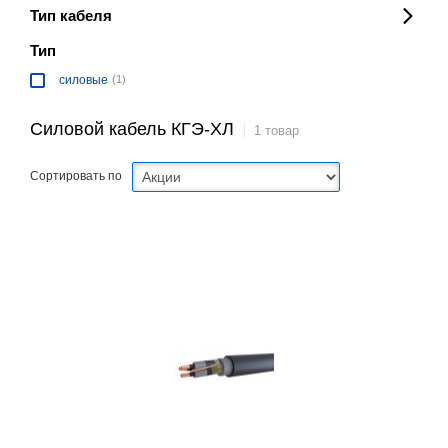
Тип кабеля
Тип
силовые
(1)
Силовой кабель КГЭ-ХЛ
1 товар
Сортировать по