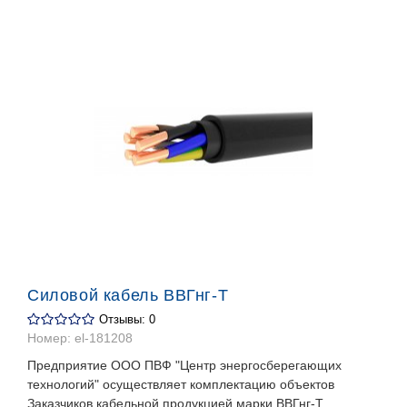
Силовой кабель ВВГнг-Т
Отзывы: 0
Номер:
el-181208
Предприятие ООО ПВФ "Центр энергосберегающих
технологий" осуществляет комплектацию объектов
Заказчиков кабельной продукцией марки ВВГнг-Т.