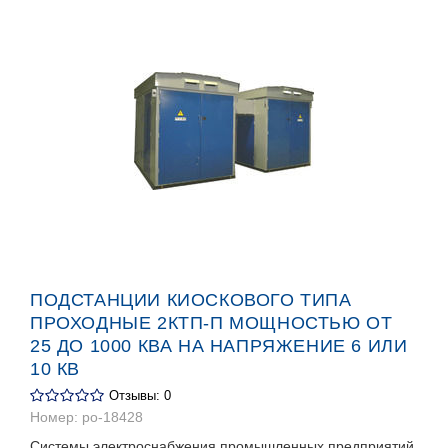
ПОДСТАНЦИИ КИОСКОВОГО ТИПА
ПРОХОДНЫЕ 2КТП-П МОЩНОСТЬЮ ОТ
25 ДО 1000 КВА НА НАПРЯЖЕНИЕ 6 ИЛИ
10 КВ
Отзывы: 0
Номер:
po-18428
Системы электроснабжения промышленных предприятий,