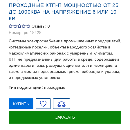
ПРОХОДНЫЕ КТП-П МОЩНОСТЬЮ ОТ 25
ДО 1000КВА НА НАПРЯЖЕНИЕ 6 ИЛИ 10
КВ
Отзывы: 0
Номер:
po-18428
Системы электроснабжения промышленных предприятий,
коттеджные поселки, объекты народного хозяйства в
макроклиматических районах с умеренным климатом.
КТП не предназначены для работы в среде, содержащей
едкие пары и газы, разрушающие металл и изоляцию, а
также в местах подвергаемых тряске, вибрации и ударам,
и передвижных установках.
Тип подстанции:
проходные
КУПИТЬ
ЗАКАЗАТЬ