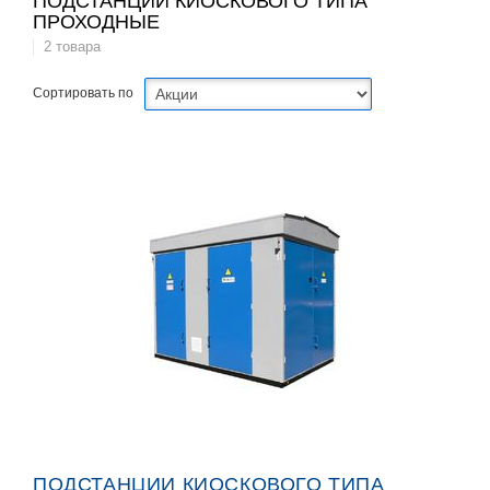
ПОДСТАНЦИИ КИОСКОВОГО ТИПА
ПРОХОДНЫЕ
2 товара
Сортировать по
ПОДСТАНЦИИ КИОСКОВОГО ТИПА