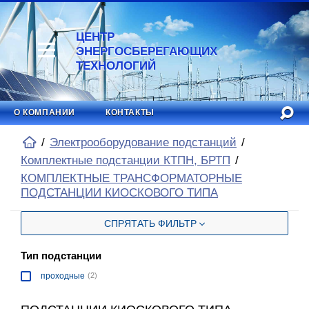
ЦЕНТР
ЭНЕРГОСБЕРЕГАЮЩИХ
ТЕХНОЛОГИЙ
О КОМПАНИИ
КОНТАКТЫ
Электрооборудование подстанций
Комплектные подстанции КТПН, БРТП
КОМПЛЕКТНЫЕ ТРАНСФОРМАТОРНЫЕ
ПОДСТАНЦИИ КИОСКОВОГО ТИПА
СПРЯТАТЬ ФИЛЬТР
Тип подстанции
проходные
(2)