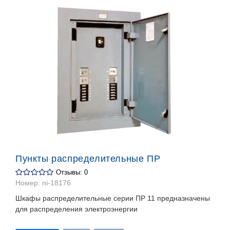
Пункты распределительные ПР
Отзывы: 0
Номер:
ni-18176
Шкафы распределительные серии ПР 11 предназначены
для распределения электроэнергии