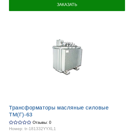
ЗАКАЗАТЬ
Трансформаторы масляные силовые
ТМ(Г)-63
Отзывы: 0
Номер:
tr-181332YYXL1