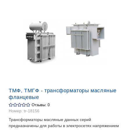
ТМФ, ТМГФ - трансформаторы масляные
фланцевые
Отзывы: 0
Номер:
tr-18156
Трансформаторы масляные данных серий
предназначены для работы в электросетях напряжением