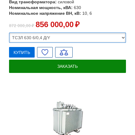
Вид трансформатора:
силовой
Номинальная мощность, кВА:
630
Номинальное напряжение ВН, кВ:
10, 6
856 000
,00
₽
872 000
,00
₽
КУПИТЬ
ЗАКАЗАТЬ