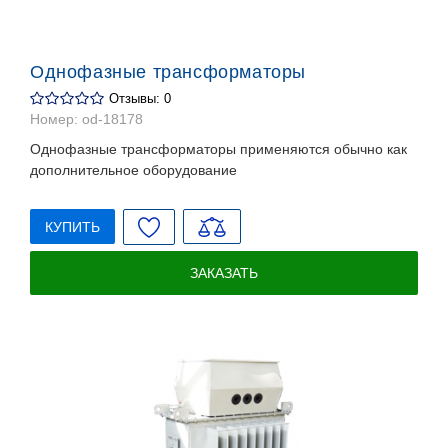
Однофазные трансформаторы
Отзывы: 0
Номер:
od-18178
Однофазные трансформаторы применяются обычно как
дополнительное оборудование
КУПИТЬ
ЗАКАЗАТЬ