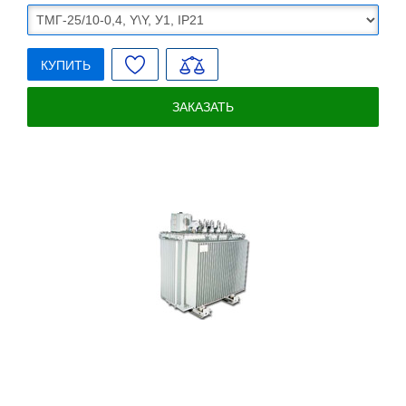
КУПИТЬ
ЗАКАЗАТЬ