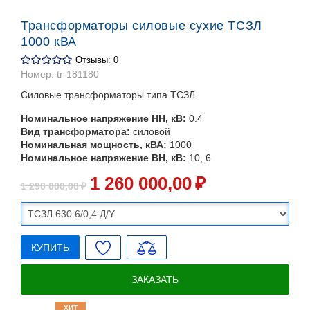
Трансформаторы силовые сухие ТСЗЛ
1000 кВА
Отзывы: 0
Номер:
tr-181180
Силовые трансформаторы типа ТСЗЛ
Номинальное напряжение НН, кВ:
0.4
Вид трансформатора:
силовой
Номинальная мощность, кВА:
1000
Номинальное напряжение ВН, кВ:
10, 6
1 260 000
,00
₽
1 290 000
,00
₽
КУПИТЬ
ЗАКАЗАТЬ
ХИТ