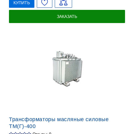
КУПИТЬ
ЗАКАЗАТЬ
Трансформаторы масляные силовые
ТМ(Г)-400