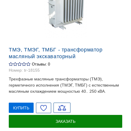
ТМЭ, ТМЭГ, ТМБГ - трансформатор
масляный экскаваторный
Отзывы: 0
Номер:
tr-18155
Трехфазные масляные трансформаторы (ТМЭ),
герметичного исполнения (ТМЭГ, ТМБГ) с естественным
масляным охлаждением мощностью 40.. 250 кВА.
КУПИТЬ
ЗАКАЗАТЬ