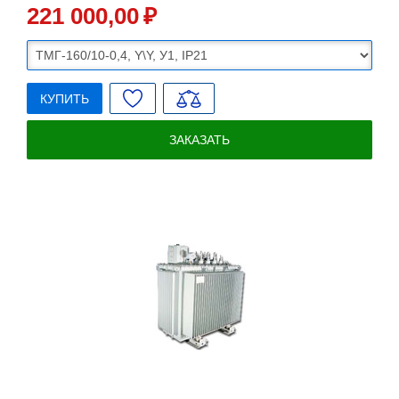
221 000
,00
₽
КУПИТЬ
ЗАКАЗАТЬ