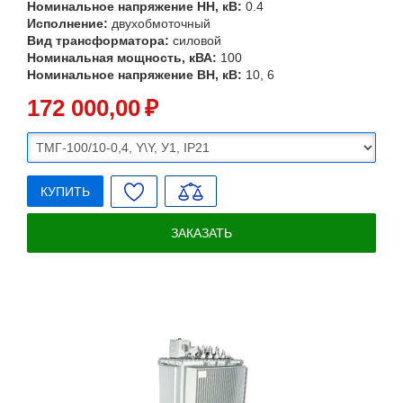
Номинальное напряжение НН, кВ:
0.4
Исполнение:
двухобмоточный
Вид трансформатора:
силовой
Номинальная мощность, кВА:
100
Номинальное напряжение ВН, кВ:
10, 6
172 000
,00
₽
КУПИТЬ
ЗАКАЗАТЬ