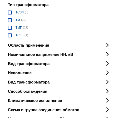
Тип трансформатора
ТСЗЛ
(3)
ТМ
(12)
ТМГ
(12)
ТСГЛ
(1)
Область применения
Номинальное напряжение НН, кВ
Вид трансформатора
Исполнение
Вид трансформатора
Способ охлаждения
Климатическое исполнение
Схема и группа соединения обмоток