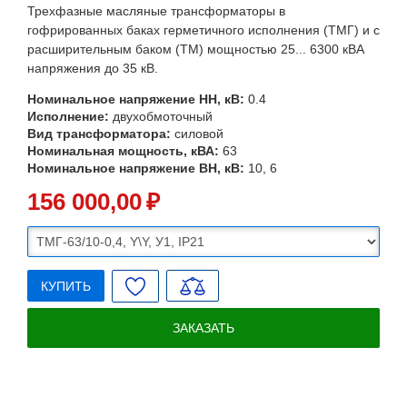
Трехфазные масляные трансформаторы в
гофрированных баках герметичного исполнения (ТМГ) и с
расширительным баком (ТМ) мощностью 25... 6300 кВА
напряжения до 35 кВ.
Номинальное напряжение НН, кВ:
0.4
Исполнение:
двухобмоточный
Вид трансформатора:
силовой
Номинальная мощность, кВА:
63
Номинальное напряжение ВН, кВ:
10, 6
156 000
,00
₽
КУПИТЬ
ЗАКАЗАТЬ