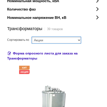
Номинальная мощность, кВА
Количество фаз
Номинальное напряжение ВН, кВ
Трансформаторы
39 товаров
Сортировать по
Форма опросного листа для заказа на
Трансформаторы
ХИТ
АКЦИЯ