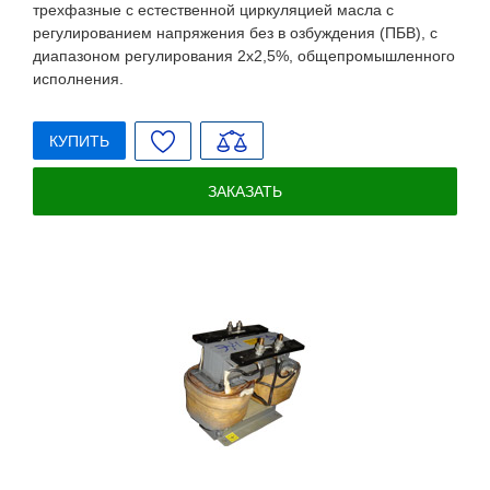
трехфазные с естественной циркуляцией масла с
регулированием напряжения без в озбуждения (ПБВ), с
диапазоном регулирования 2х2,5%, общепромышленного
исполнения.
КУПИТЬ
ЗАКАЗАТЬ