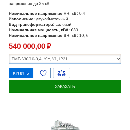
напряжения до 35 кВ.
Номинальное напряжение НН, кВ:
0.4
Исполнение:
двухобмоточный
Вид трансформатора:
силовой
Номинальная мощность, кВА:
630
Номинальное напряжение ВН, кВ:
10, 6
540 000
,00
₽
КУПИТЬ
ЗАКАЗАТЬ