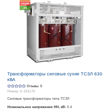
АКЦИЯ
-2%
Трансформаторы силовые сухие ТСЗЛ 630
кВА
Отзывы: 0
Номер:
tr-181170
Силовые трансформаторы типа ТСЗЛ
Номинальное напряжение НН, кВ:
0.4