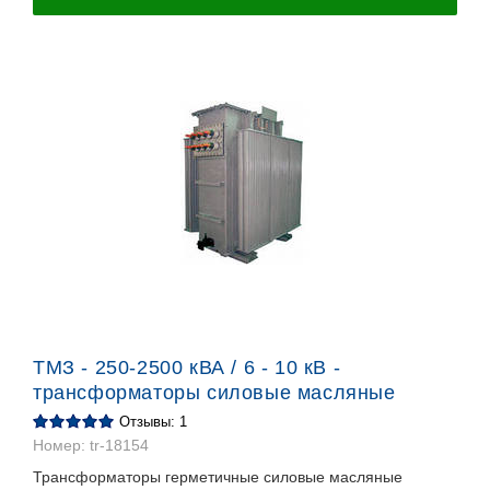
ТМЗ - 250-2500 кВА / 6 - 10 кВ -
трансформаторы силовые масляные
Отзывы: 1
Номер:
tr-18154
Трансформаторы герметичные силовые масляные