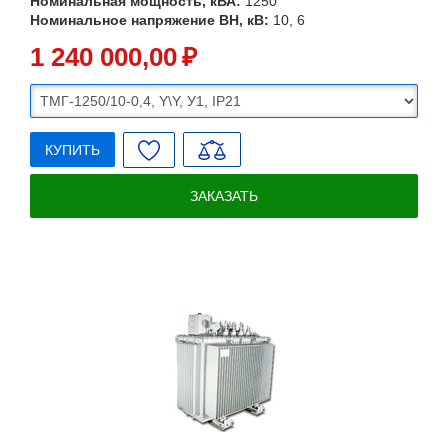
Номинальная мощность, кВА:
1250
Номинальное напряжение ВН, кВ:
10, 6
1 240 000
,00
₽
КУПИТЬ
ЗАКАЗАТЬ