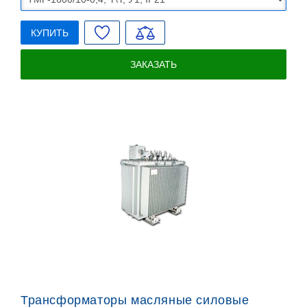
КУПИТЬ
ЗАКАЗАТЬ
Трансформаторы масляные силовые