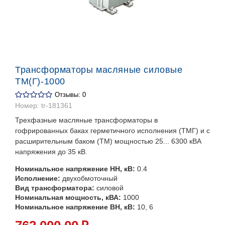
Трансформаторы масляные силовые
ТМ(Г)-1000
Отзывы: 0
Номер:
tr-181361
Трехфазные масляные трансформаторы в
гофрированных баках герметичного исполнения (ТМГ) и с
расширительным баком (ТМ) мощностью 25... 6300 кВА
напряжения до 35 кВ.
Номинальное напряжение НН, кВ:
0.4
Исполнение:
двухобмоточный
Вид трансформатора:
силовой
Номинальная мощность, кВА:
1000
Номинальное напряжение ВН, кВ:
10, 6