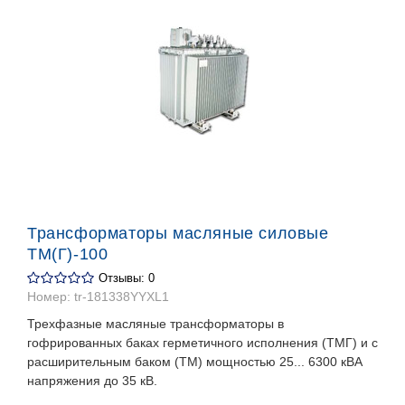
Трансформаторы масляные силовые
ТМ(Г)-100
Отзывы: 0
Номер:
tr-181338YYXL1
Трехфазные масляные трансформаторы в
гофрированных баках герметичного исполнения (ТМГ) и с
расширительным баком (ТМ) мощностью 25... 6300 кВА
напряжения до 35 кВ.