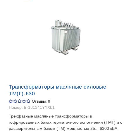
Трансформаторы масляные силовые
ТМ(Г)-630
Отзывы: 0
Номер:
tr-181341YYXL1
Трехфазные масляные трансформаторы в
гофрированных баках герметичного исполнения (ТМГ) и с
расширительным баком (ТМ) мощностью 25... 6300 кВА