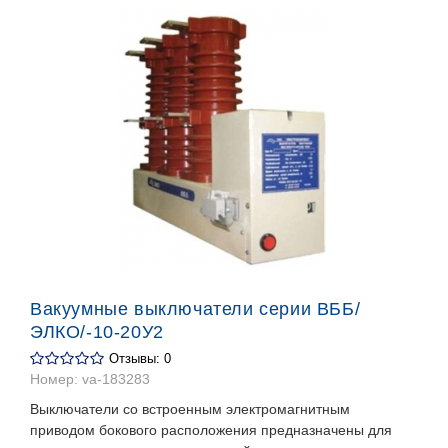
Вакуумные выключатели серии ВББ/
ЭЛКО/-10-20У2
Отзывы: 0
Номер:
va-183283
Выключатели со встроенным электромагнитным
приводом бокового расположения предназначены для