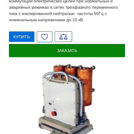
коммутации электрических целей при нормальных и
аварийных режимах в сетях трехфазного переменного
тока с изолированной нейтралью частоты 50Гц с
номинальным напряжением до 10 кВ.
КУПИТЬ
ЗАКАЗАТЬ