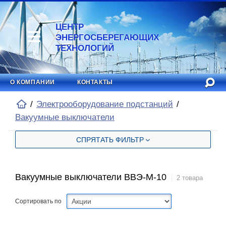
ЦЕНТР
ЭНЕРГОСБЕРЕГАЮЩИХ
ТЕХНОЛОГИЙ
О КОМПАНИИ
КОНТАКТЫ
Электрооборудование подстанций
Вакуумные выключатели
СПРЯТАТЬ ФИЛЬТР
Вакуумные выключатели ВВЭ-М-10
2 товара
Сортировать по