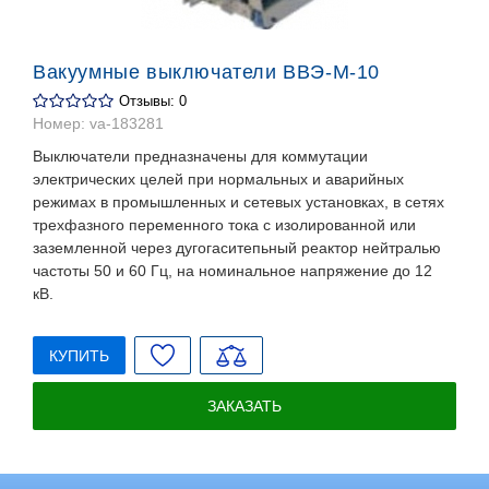
Вакуумные выключатели ВВЭ-М-10
Отзывы: 0
Номер:
va-183281
Выключатели предназначены для коммутации
электрических целей при нормальных и аварийных
режимах в промышленных и сетевых установках, в сетях
трехфазного переменного тока с изолированной или
заземленной через дугогаситепьный реактор нейтралью
частоты 50 и 60 Гц, на номинальное напряжение до 12
кВ.
КУПИТЬ
ЗАКАЗАТЬ