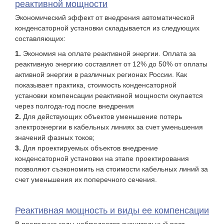
реактивной мощности
Экономический эффект от внедрения автоматической
конденсаторной установки складывается из следующих
составляющих:
Экономия на оплате реактивной энергии. Оплата за
реактивную энергию составляет от 12% до 50% от оплаты
активной энергии в различных регионах России. Как
показывает практика, стоимость конденсаторной
установки компенсации реактивной мощности окупается
через полгода-год после внедрения
Для действующих объектов уменьшение потерь
электроэнергии в кабельных линиях за счет уменьшения
значений фазных токов;
Для проектируемых объектов внедрение
конденсаторной установки на этапе проектирования
позволяют съэкономить на стоимости кабельных линий за
счет уменьшения их поперечного сечения.
Реактивная мощность и виды ее компенсации
В последние годы наблюдается значительный рост