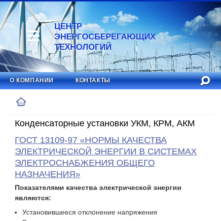
ЦЕНТР
ЭНЕРГОСБЕРЕГАЮЩИХ
ТЕХНОЛОГИЙ
О КОМПАНИИ
КОНТАКТЫ
Конденсаторные установки УКМ, КРМ, АКМ
ГОСТ 13109-97 «НОРМЫ КАЧЕСТВА
ЭЛЕКТРИЧЕСКОЙ ЭНЕРГИИ В СИСТЕМАХ
ЭЛЕКТРОСНАБЖЕНИЯ ОБЩЕГО
НАЗНАЧЕНИЯ»
Показателями качества электрической энергии
являются:
Установившееся отклонение напряжения