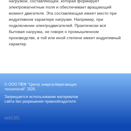
нагрузкой, составляющей, которая формирует
электромагнитные поля и обеспечивает вращающий
момент двигателя. Эта составляющая имеет место при
индуктивном характере нагрузки. Например, при
подключении электродвигателей. Практически вся
бытовая нагрузка, не говоря о промышленном
производстве, в той или иной степени имеет индуктивный
характер.
© ООО ПВФ "Центр энергосберегающих
технологий" 2026.
Запрещается использование материалов
сайта без разрешения правообладателя.
webCMS