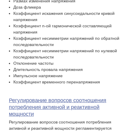
Размах изменения напряжения
Доза фликера
Коэффициент искажения синусоидальности кривой
напряжения
Коэффициент n-ой гармонической составляющей
напряжения
Коэффициент несимметрии напряжений по обратной
последовательности
Коэффициент несимметрии напряжений по нулевой
последовательности
Отклонение частоты
Длительность провала напряжения
Импульсное напряжение
Коэффициент временного перенапряжения
Регулирование вопросов соотношения
потребления активной и реактивной
мощности
Регулирование вопросов соотношения потребления
активной и реактивной мощности регламентируется