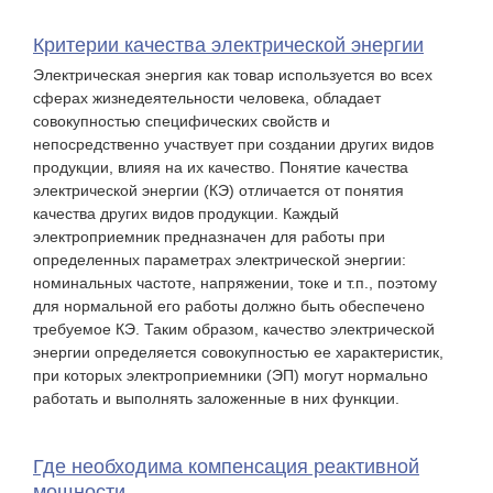
Критерии качества электрической энергии
Электрическая энергия как товар используется во всех
сферах жизнедеятельности человека, обладает
совокупностью специфических свойств и
непосредственно участвует при создании других видов
продукции, влияя на их качество. Понятие качества
электрической энергии (КЭ) отличается от понятия
качества других видов продукции. Каждый
электроприемник предназначен для работы при
определенных параметрах электрической энергии:
номинальных частоте, напряжении, токе и т.п., поэтому
для нормальной его работы должно быть обеспечено
требуемое КЭ. Таким образом, качество электрической
энергии определяется совокупностью ее характеристик,
при которых электроприемники (ЭП) могут нормально
работать и выполнять заложенные в них функции.
Где необходима компенсация реактивной
мощности