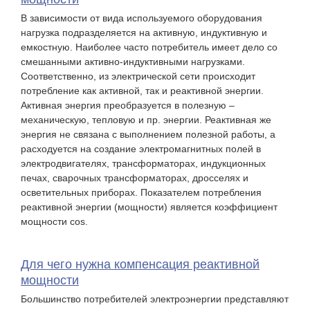
В зависимости от вида используемого оборудования
нагрузка подразделяется на активную, индуктивную и
емкостную. Наиболее часто потребитель имеет дело со
смешанными активно-индуктивными нагрузками.
Соответственно, из электрической сети происходит
потребление как активной, так и реактивной энергии.
Активная энергия преобразуется в полезную –
механическую, тепловую и пр. энергии. Реактивная же
энергия не связана с выполнением полезной работы, а
расходуется на создание электромагнитных полей в
электродвигателях, трансформаторах, индукционных
печах, сварочных трансформаторах, дросселях и
осветительных приборах. Показателем потребления
реактивной энергии (мощности) является коэффициент
мощности сos.
Для чего нужна компенсация реактивной
мощности
Большинство потребителей электроэнергии представляют