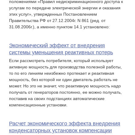
положениями «Правил недискриминационного доступа к
услугам по передаче электрической энергии и оказания
этих услуг», утвержденных Постановлением
Правительства РФ от 27.12.2004г. N 861 (ред. от
31.08.2006г.), а именно пунктом 14.1 установлено:
Экономический эффект от внедрения
системы уменьшения реактивных потерь
Если рассмотреть потребителя, который использует
активную мощность для производства полезной работы,
то по его линиям неизбежно протекает и реактивная
мощность, без которой ни один двигатель работать не
может. Но это не значит, что реактивную мощность надо
получать от генераторов постоянно, ее можно получать,
поставив на своих подстанциях автоматические
компенсационные установки.
Расчет экономического эффекта внедрения
конденсаторных установок компенсации