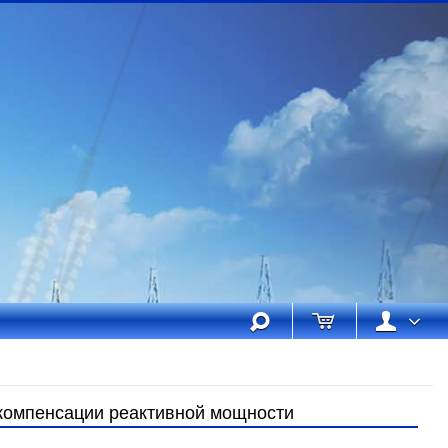
 компенсации реактивной мощности