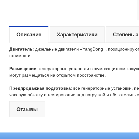
Описание
Характеристики
Степень 
Двигатель
: дизельные двигатели «YangDong», позиционирую
стоимости.
Размещение
: генераторные установки в шумозащитном кожух
могут размещаться на открытом пространстве.
Предпродажная подготовка
: все генераторные установки, 
часовую обкатку с тестирование под нагрузкой и обязательн
Отзывы