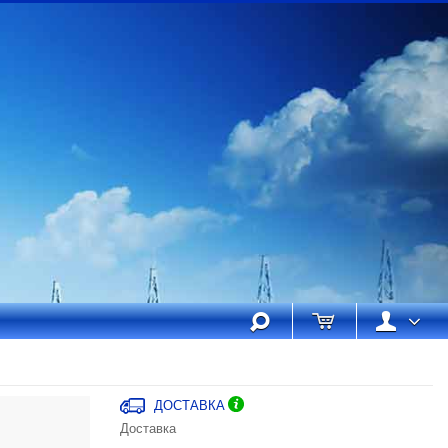
ДОСТАВКА
Доставка