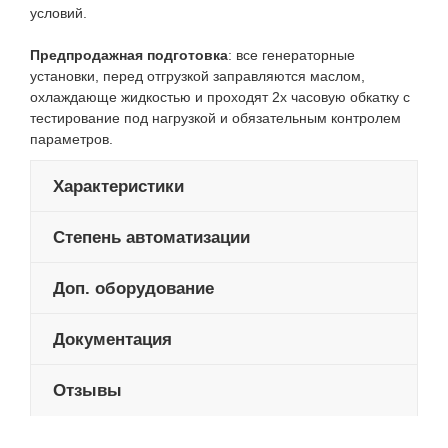
условий.
Предпродажная подготовка
: все генераторные
установки, перед отгрузкой заправляются маслом,
охлаждающе жидкостью и проходят 2х часовую обкатку с
тестирование под нагрузкой и обязательным контролем
параметров.
Характеристики
Степень автоматизации
Доп. оборудование
Документация
Отзывы