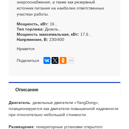
энергоснабжения, а также как резервный
источник питания на наиболее ответственных
участках работы.
Мощность, кВт
16
Тип торлива
Дизель
Мощность максимальная, кВт
17,6
Напряжение, В
230/400
Нравится
Поделиться
Описание
Двигатель
: дизельные двигатели «YangDong»,
позиционируются как двигатели повышенной надежности
при относительно небольшой стоимости.
Размещение
: генераторные установки открытого