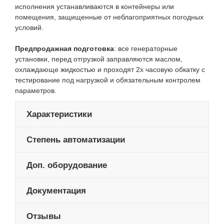
исполнения устанавливаются в контейнеры или
помещения, защищенные от неблагоприятных погодных
условий.
Предпродажная подготовка
: все генераторные
установки, перед отгрузкой заправляются маслом,
охлаждающе жидкостью и проходят 2х часовую обкатку с
тестирование под нагрузкой и обязательным контролем
параметров.
Характеристики
Степень автоматизации
Доп. оборудование
Документация
Отзывы