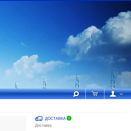
ДОСТАВКА
Доставка