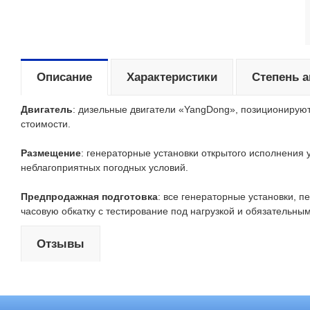
Описание
Характеристики
Степень 
Двигатель
: дизельные двигатели «YangDong», позиционирую
стоимости.
Размещение
: генераторные установки открытого исполнения
неблагоприятных погодных условий.
Предпродажная подготовка
: все генераторные установки, 
часовую обкатку с тестирование под нагрузкой и обязательн
Отзывы