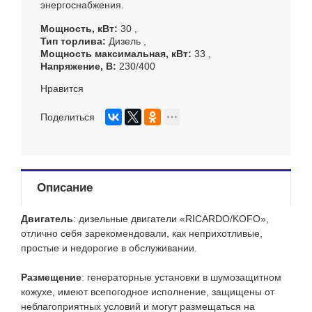
энергоснабжения.
Мощность, кВт
30
Тип торлива
Дизель
Мощность максимальная, кВт
33
Напряжение, В
230/400
Нравится
Поделиться
Описание
Двигатель
: дизельные двигатели «RICARDO/KOFO»,
отлично себя зарекомендовали, как неприхотливые,
простые и недорогие в обслуживании.
Размещение
: генераторные установки в шумозащитном
кожухе, имеют всепогодное исполнение, защищены от
неблагоприятных условий и могут размещаться на