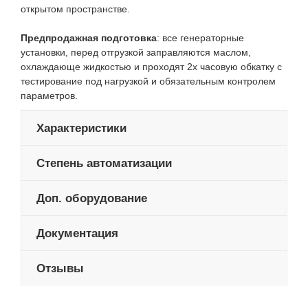
открытом пространстве.
Предпродажная подготовка
: все генераторные
установки, перед отгрузкой заправляются маслом,
охлаждающе жидкостью и проходят 2х часовую обкатку с
тестирование под нагрузкой и обязательным контролем
параметров.
Характеристики
Степень автоматизации
Доп. оборудование
Документация
Отзывы