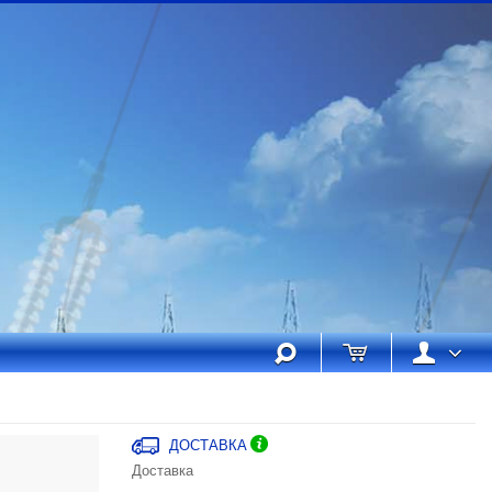
ДОСТАВКА
Доставка