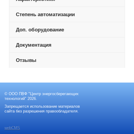
Степень автоматизации
Доп. оборудование
Документация
Отзывы
© ООО ПВФ "Центр энергосберегающих
технологий" 2026.
Запрещается использование материалов
сайта без разрешения правообладателя.
webCMS