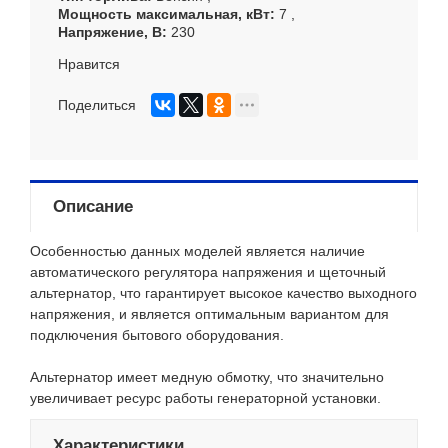
Мощность максимальная, кВт
7
Напряжение, В
230
Нравится
Поделиться
Описание
Особенностью данных моделей является наличие
автоматического регулятора напряжения и щеточный
альтернатор, что гарантирует высокое качество выходного
напряжения, и является оптимальным вариантом для
подключения бытового оборудования.
Альтернатор имеет медную обмотку, что значительно
увеличивает ресурс работы генераторной установки.
Характеристики