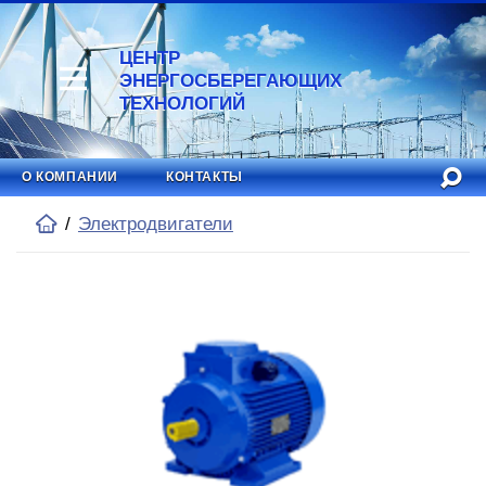
ЦЕНТР
ЭНЕРГОСБЕРЕГАЮЩИХ
ТЕХНОЛОГИЙ
О КОМПАНИИ
КОНТАКТЫ
Электродвигатели