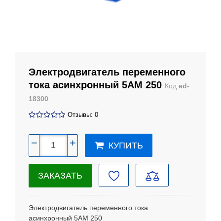
Электродвигатель переменного
тока асинхронный 5АМ 250
Код
ed-
18300
Отзывы: 0
−
+
КУПИТЬ
ЗАКАЗАТЬ
Электродвигатель переменного тока
асинхронный
5АМ 250