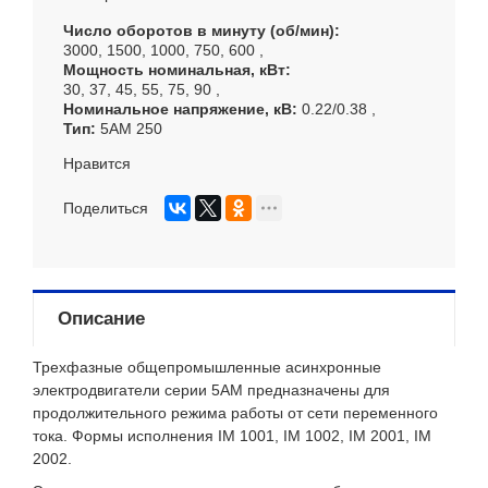
Число оборотов в минуту (об/мин)
3000, 1500, 1000, 750, 600
Мощность номинальная, кВт
30, 37, 45, 55, 75, 90
Номинальное напряжение, кВ
0.22/0.38
Тип
5АМ 250
Нравится
Поделиться
Описание
Трехфазные общепромышленные асинхронные
электродвигатели серии 5АМ предназначены для
продолжительного режима работы от сети переменного
тока. Формы исполнения IM 1001, IM 1002, IM 2001, IM
2002.