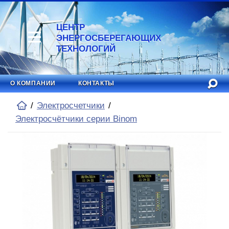
ЦЕНТР
ЭНЕРГОСБЕРЕГАЮЩИХ
ТЕХНОЛОГИЙ
О КОМПАНИИ
КОНТАКТЫ
Электросчетчики
Электросчётчики серии Binom