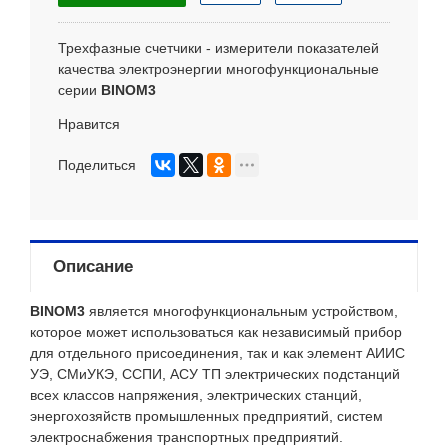
Трехфазные счетчики - измерители показателей
качества электроэнергии многофункциональные
серии
BINOM3
Нравится
Поделиться
Описание
BINOM3
является многофункциональным устройством,
которое может использоваться как независимый прибор
для отдельного присоединения, так и как элемент АИИС
УЭ, СМиУКЭ, ССПИ, АСУ ТП электрических подстанций
всех классов напряжения, электрических станций,
энергохозяйств промышленных предприятий, систем
электроснабжения транспортных предприятий.