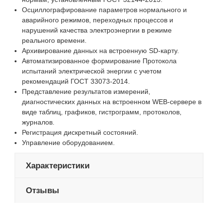
Осциллографирование параметров нормального и
аварийного режимов, переходных процессов и
нарушений качества электроэнергии в режиме
реального времени.
Архивирование данных на встроенную SD-карту.
Автоматизированное формирование Протокола
испытаний электрической энергии с учетом
рекомендаций ГОСТ 33073-2014.
Представление результатов измерений,
диагностических данных на встроенном WEB-сервере в
виде таблиц, графиков, гистрограмм, протоколов,
журналов.
Регистрация дискретный состояний.
Управление оборудованием.
Характеристики
Отзывы