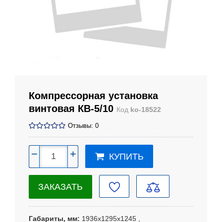
Компрессорная установка
винтовая КВ-5/10
Код
ko-18522
Отзывы: 0
−
+
КУПИТЬ
ЗАКАЗАТЬ
Габариты, мм
1936х1295х1245