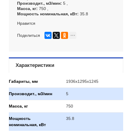
Производит., м3/мин
5
Масса, кг
750
Мощность номинальная, кВт
35.8
Нравится
Поделиться
Характеристики
Габариты, мм
1936х1295х1245
Производит., м3/мин
5
Масса, кг
750
Мощность
35.8
номинальная, кВт