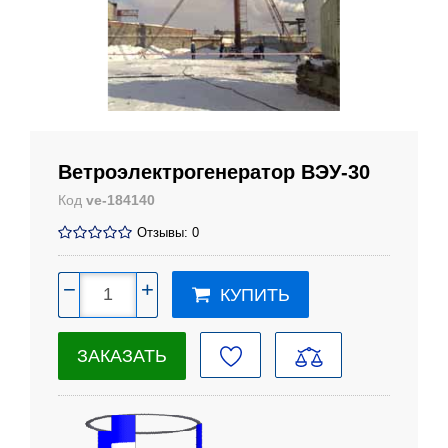
Ветроэлектрогенератор ВЭУ-30
Код
ve-184140
Отзывы: 0
−
+
КУПИТЬ
ЗАКАЗАТЬ