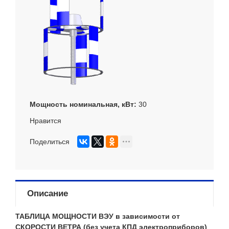
Мощность номинальная, кВт
30
Нравится
Поделиться
Описание
ТАБЛИЦА МОЩНОСТИ ВЭУ в зависимости от
СКОРОСТИ ВЕТРА (без учета КПД электроприборов)