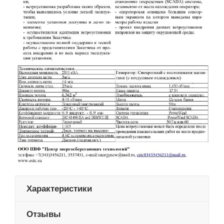
Характеристики
Отзывы