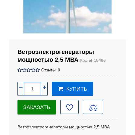
Ветроэлектрогенераторы
мощностью 2,5 МВА
Код
el-18406
Отзывы: 0
−
+
КУПИТЬ
ЗАКАЗАТЬ
Ветроэлектрогенераторы мощностью 2,5 МВА