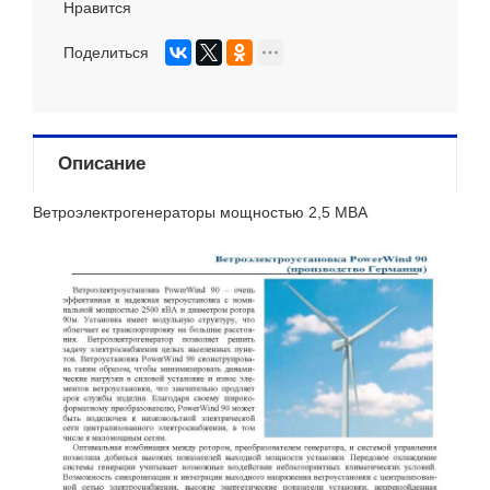
Нравится
Поделиться
Описание
Ветроэлектрогенераторы мощностью 2,5 МВА