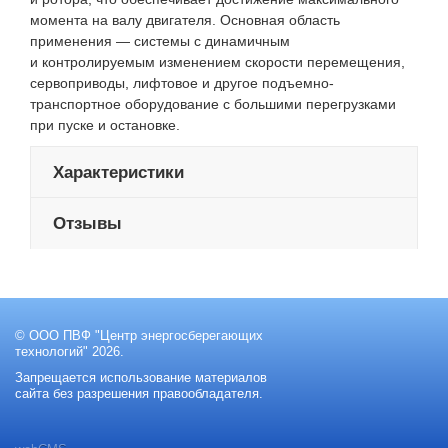
момента на валу двигателя. Основная область
применения — системы с динамичным
и контролируемым изменением скорости перемещения,
сервоприводы, лифтовое и другое подъемно-
транспортное оборудование с большими перегрузками
при пуске и остановке.
Характеристики
Отзывы
© ООО ПВФ "Центр энергосберегающих
технологий" 2026.
Запрещается использование материалов
сайта без разрешения правообладателя.