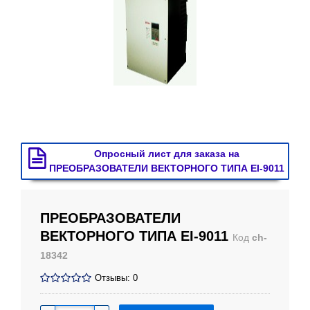
Опросный лист для заказа на
ПРЕОБРАЗОВАТЕЛИ ВЕКТОРНОГО ТИПА EI-9011
ПРЕОБРАЗОВАТЕЛИ
ВЕКТОРНОГО ТИПА EI-9011
Код
ch-
18342
Отзывы: 0