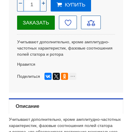
−
+
КУПИТЬ
ЗАКАЗАТЬ
Учитывают дополнительно, кроме амплитудно-
частотных характеристик, фазовые соотношения
полей статора и ротора
Нравится
Поделиться
Описание
Учитывают дополнительно, кроме амплитудно-частотных
характеристик, фазовые соотношения полей статора
и ротора, что обеспечивает достижение максимального