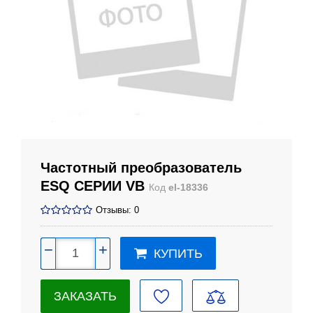
Частотный преобразователь
ESQ CЕРИИ VB
Код
el-18336
Отзывы: 0
−
+
КУПИТЬ
ЗАКАЗАТЬ