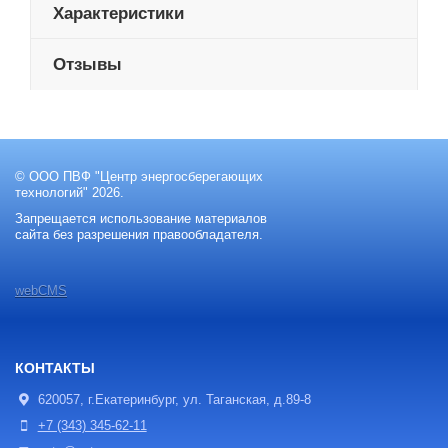
Характеристики
Отзывы
© ООО ПВФ "Центр энергосберегающих
технологий" 2026.
Запрещается использование материалов
сайта без разрешения правообладателя.
webCMS
КОНТАКТЫ
620057, г.Екатеринбург, ул. Таганская, д.89-8
+7 (343) 345-62-11