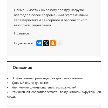
Применимость к широкому спектру нагрузок
благодаря более современным эффективным
характеристикам сенсорного и бессенсорного
векторного управления
Нравится
Поделиться
Описание
Эффективные преимущества для пользователя;
Удобный обмен данными;
Увеличение функциональных возможностей;
Улучшенная сопротивляемость воздействиям окружающей
среды.