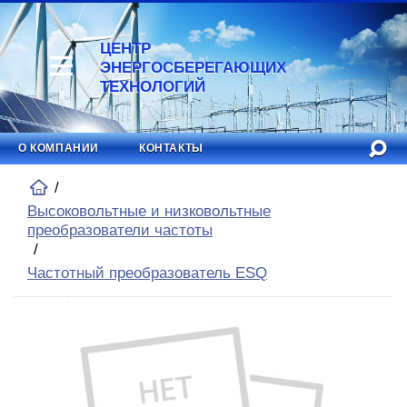
ЦЕНТР
ЭНЕРГОСБЕРЕГАЮЩИХ
ТЕХНОЛОГИЙ
О КОМПАНИИ
КОНТАКТЫ
Высоковольтные и низковольтные
преобразователи частоты
Частотный преобразователь ESQ