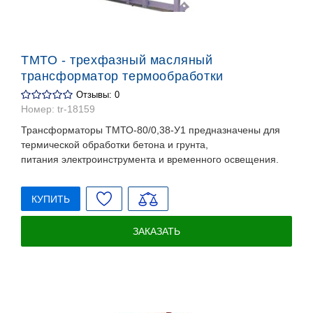
ТМТО - трехфазный масляный
трансформатор термообработки
Отзывы: 0
Номер:
tr-18159
Трансформаторы ТМТО-80/0,38-У1 предназначены для
термической обработки бетона и грунта,
питания электроинструмента и временного освещения.
КУПИТЬ
ЗАКАЗАТЬ