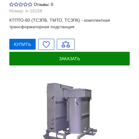
Отзывы: 0
Номер:
tr-18158
КТПТО-80 (ТСЗПБ, ТМТО, ТСЗПК) - комплектная
трансформаторная подстанция
КУПИТЬ
ЗАКАЗАТЬ