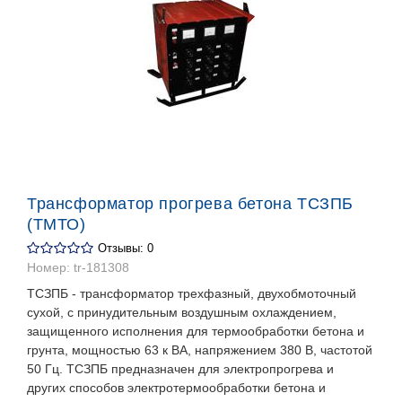
Трансформатор прогрева бетона ТСЗПБ
(ТМТО)
Отзывы: 0
Номер:
tr-181308
ТСЗПБ - трансформатор трехфазный, двухобмоточный
сухой, с принудительным воздушным охлаждением,
защищенного исполнения для термообработки бетона и
грунта, мощностью 63 к ВА, напряжением 380 В, частотой
50 Гц. ТСЗПБ предназначен для электропрогрева и
других способов электротермообработки бетона и