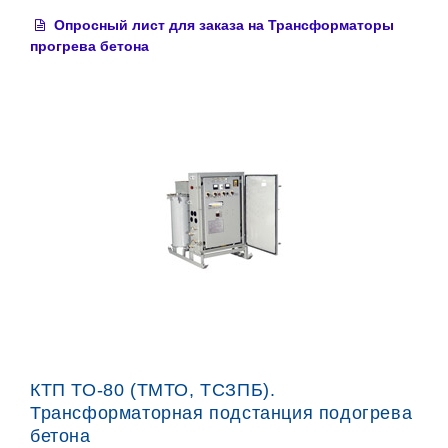
Опросный лист для заказа на Трансформаторы
прогрева бетона
КТП ТО-80 (ТМТО, ТСЗПБ).
Трансформаторная подстанция подогрева
бетона