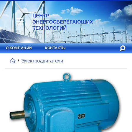
ЦЕНТР
ЭНЕРГОСБЕРЕГАЮЩИХ
ТЕХНОЛОГИЙ
О КОМПАНИИ
КОНТАКТЫ
Электродвигатели