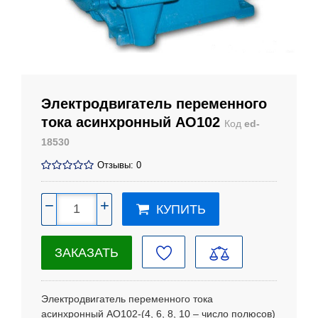
Электродвигатель переменного
тока асинхронный АО102
Код
ed-
18530
Отзывы: 0
−
+
КУПИТЬ
ЗАКАЗАТЬ
Электродвигатель переменного тока
асинхронный АО102
-(4, 6, 8, 10 – число полюсов)