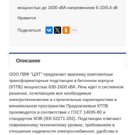
мощностью до 1600 кВА напряжением 6-10/0,4 кВ
Нравится
Поделиться
Описание
ООО ПВФ "ЦЭТ" предлагает заказчику комплектные
трансформаторные подстанции в бетонном корпусе
(КТПБ) мощностью 630-1600 кВА. Речь идет о системном
решении, сочетающем все необходимые
электротехнические и строительные характеристики в
минимальном пространстве.Предлагаемые КТПБ
производятся в соответствие с ГОСТ 14695-80 и
стандартом МЭК (IEK 62271-202). Подстанции отвечают
современному техническому уровню, требованиям в
отношении надежности электроснабжения, удобства и