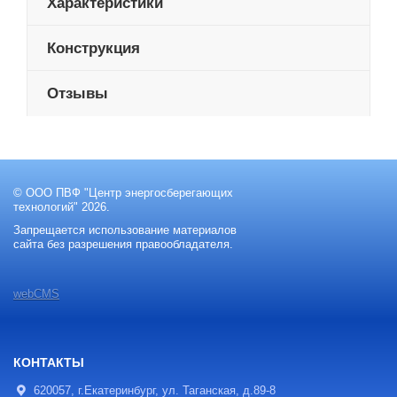
Характеристики
Конструкция
Отзывы
© ООО ПВФ "Центр энергосберегающих
технологий" 2026.
Запрещается использование материалов
сайта без разрешения правообладателя.
webCMS
КОНТАКТЫ
620057, г.Екатеринбург, ул. Таганская, д.89-8