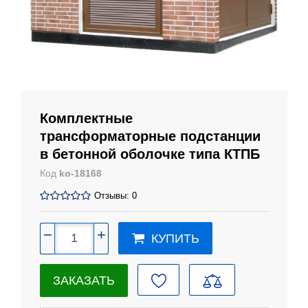
Комплектные
трансформаторные подстанции
в бетонной оболочке типа КТПБ
Код
ko-18168
Отзывы: 0
−
+
КУПИТЬ
ЗАКАЗАТЬ