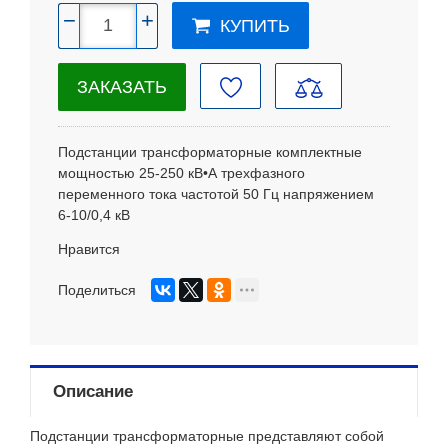
−
+
КУПИТЬ
ЗАКАЗАТЬ
Подстанции трансформаторные комплектные
мощностью 25-250 кВ•А трехфазного
переменного тока частотой 50 Гц напряжением
6-10/0,4 кВ
Нравится
Поделиться
Описание
Подстанции трансформаторные представляют собой