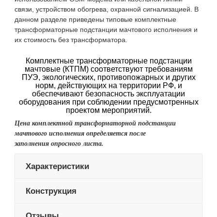
связи, устройством обогрева, охранной сигнализацией. В
данном разделе приведены типовые комплектные
трансформаторные подстанции мачтового исполнения и
их стоимость без трансформатора.
Комплектные трансформаторные подстанции
мачтовые (КТПМ) соответствуют требованиям
ПУЭ, экологических, противопожарных и других
норм, действующих на территории РФ, и
обеспечивают безопасность эксплуатации
оборудования при соблюдении предусмотренных
проектом мероприятий.
Цена комплектной трансформаторной подстанции
мачтового исполнения определяется после
заполнения опросного листа.
Характеристики
Конструкция
Отзывы