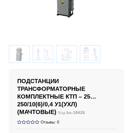
ПОДСТАНЦИИ
ТРАНСФОРМАТОРНЫЕ
КОМПЛЕКТНЫЕ КТП – 25…
250/10(6)/0,4 У1(УХЛ)
(МАЧТОВЫЕ)
Код
ko-18426
Отзывы: 0