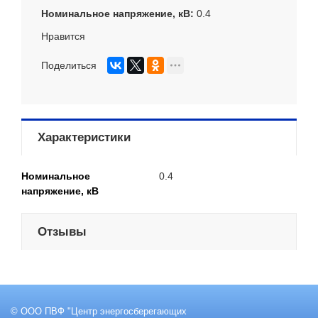
Номинальное напряжение, кВ
0.4
Нравится
Поделиться
Характеристики
Номинальное
0.4
напряжение, кВ
Отзывы
© ООО ПВФ "Центр энергосберегающих