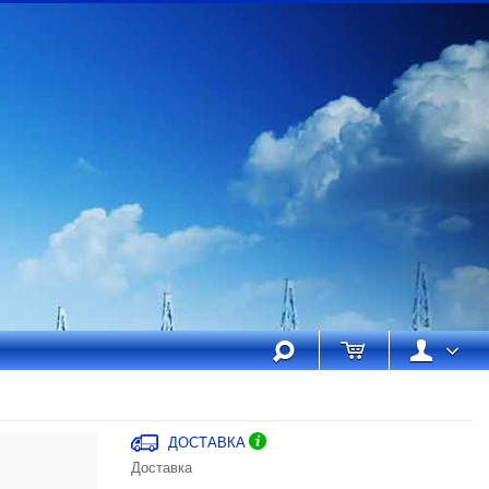
ДОСТАВКА
Доставка