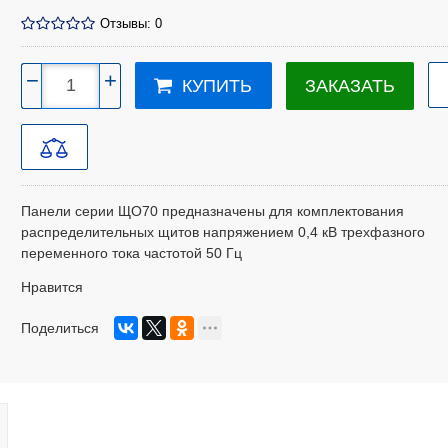
Отзывы: 0
−
+
ЗАКАЗАТЬ
КУПИТЬ
Панели серии ЩО70 предназначены для комплектования
распределительных щитов напряжением 0,4 кВ трехфазного
переменного тока частотой 50 Гц
Нравится
Поделиться