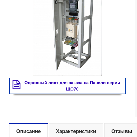
Опросный лист для заказа на Панели серии
ЩО70
Описание
Характеристики
Отзывы