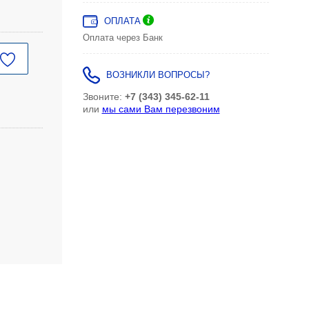
ОПЛАТА
Оплата через Банк
ВОЗНИКЛИ ВОПРОСЫ?
Звоните:
+7 (343) 345-62-11
или
мы сами Вам перезвоним