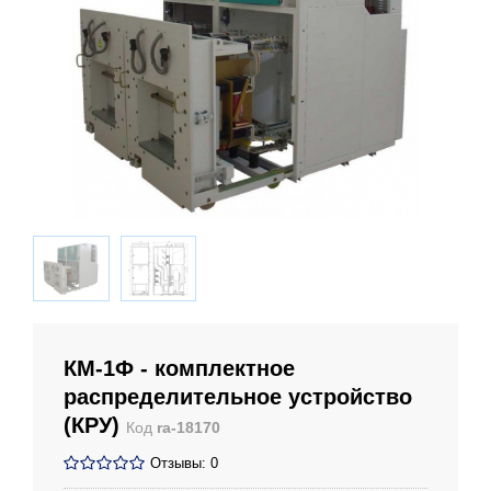
КМ-1Ф - комплектное
распределительное устройство
(КРУ)
Код
ra-18170
Отзывы: 0