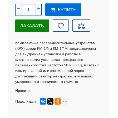
−
+
КУПИТЬ
ЗАКАЗАТЬ
Комплектные распределительные устройства
(КРУ) серии КМ-1Ф и КМ-1ФМ предназначены
для внутренней установки и работы в
электрических установках трехфазного
переменного тока частотой 50 и 60 Гц, в сетях с
изолированной или заземленной через
дугогасящий реактор нейтралью, в условиях
умеренного и тропического климата.
Нравится
Поделиться