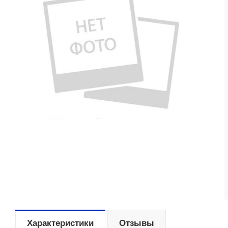
Характеристики
Отзывы