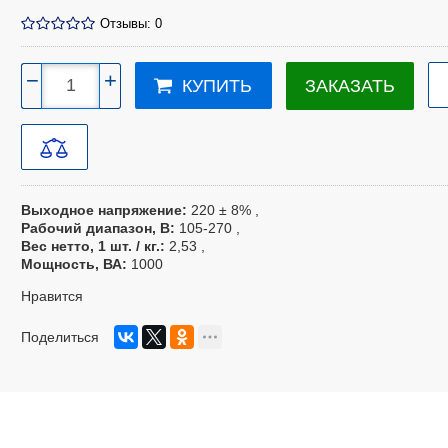
Отзывы: 0
−
+
ЗАКАЗАТЬ
КУПИТЬ
Выходное напряжение
220 ± 8%
Рабочий диапазон, В
105-270
Вес нетто, 1 шт. / кг.
2,53
Мощность, ВА
1000
Нравится
Поделиться