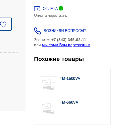
ОПЛАТА
Оплата через Банк
ВОЗНИКЛИ ВОПРОСЫ?
Звоните:
+7 (343) 345-62-11
или
мы сами Вам перезвоним
Похожие товары
TM-1500VA
TM-660VA