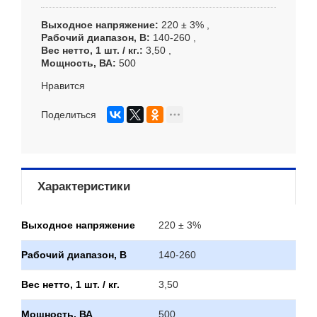
Выходное напряжение
220 ± 3%
Рабочий диапазон, В
140-260
Вес нетто, 1 шт. / кг.
3,50
Мощность, ВА
500
Нравится
Поделиться
Характеристики
Выходное напряжение
220 ± 3%
Рабочий диапазон, В
140-260
Вес нетто, 1 шт. / кг.
3,50
Мощность, ВА
500