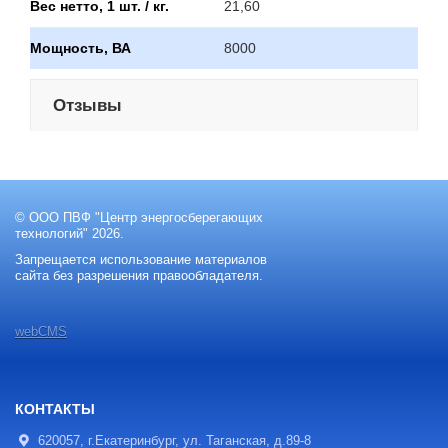
Вес нетто, 1 шт. / кг.
21,60
Мощность, ВА
8000
Отзывы
© ООО ПВФ "Центр энергосберегающих
технологий" 2026.
Запрещается использование материалов
сайта без разрешения правообладателя.
webCMS
КОНТАКТЫ
620057, г.Екатеринбург, ул. Таганская, д.89-8