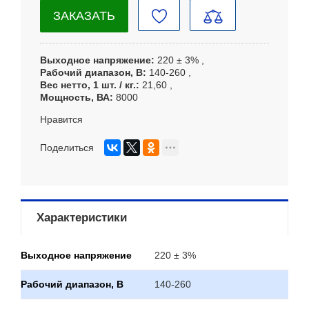
ЗАКАЗАТЬ
Выходное напряжение
220 ± 3%
Рабочий диапазон, В
140-260
Вес нетто, 1 шт. / кг.
21,60
Мощность, ВА
8000
Нравится
Поделиться
Характеристики
Выходное напряжение
220 ± 3%
Рабочий диапазон, В
140-260